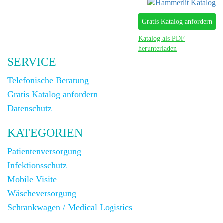
Gratis Katalog anfordern
Katalog als PDF
herunterladen
SERVICE
Telefonische Beratung
Gratis Katalog anfordern
Datenschutz
KATEGORIEN
Patientenversorgung
Infektionsschutz
Mobile Visite
Wäscheversorgung
Schrankwagen / Medical Logistics