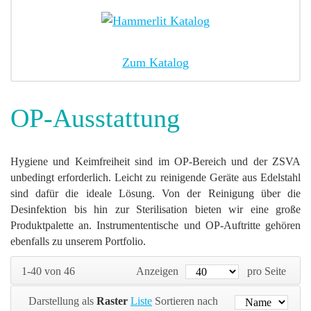
Zum Katalog
OP-Ausstattung
Hygiene und Keimfreiheit sind im OP-Bereich und der ZSVA
unbedingt erforderlich. Leicht zu reinigende Geräte aus Edelstahl
sind dafür die ideale Lösung. Von der Reinigung über die
Desinfektion bis hin zur Sterilisation bieten wir eine große
Produktpalette an. Instrumententische und OP-Auftritte gehören
ebenfalls zu unserem Portfolio.
1-40 von 46
Anzeigen
pro Seite
Darstellung als
Raster
Liste
Sortieren nach