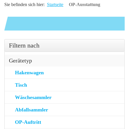
Sie befinden sich hier:
Startseite
OP-Ausstattung
Filtern nach
Gerätetyp
Hakenwagen
Tisch
Wäschesammler
Abfallsammler
OP-Auftritt