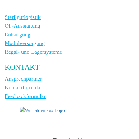
Sterilgutlogistik
OP-Ausstattung
Entsorgung
Modulversorgung
Regal- und Lagersysteme
KONTAKT
Ansprechpartner
Kontaktformular
Feedbackformular