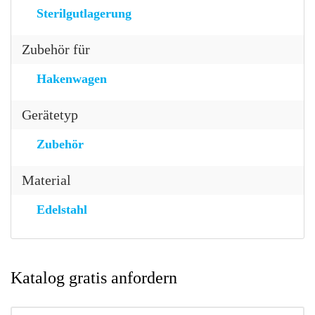
Sterilgutlagerung
Zubehör für
Hakenwagen
Gerätetyp
Zubehör
Material
Edelstahl
Katalog gratis anfordern