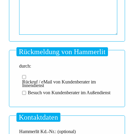
Rückmeldung von Hammerlit
durch:
Rückruf / eMail von Kundenberater im
Innendienst
Besuch von Kundenberater im Außendienst
Kontaktdaten
Hammerlit Kd.-Nr.: (optional)