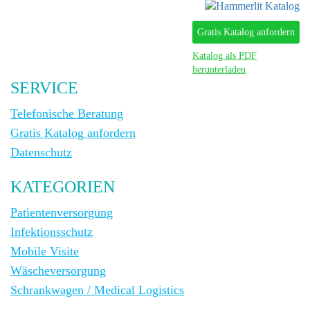
Gratis Katalog anfordern
Katalog als PDF
herunterladen
SERVICE
Telefonische Beratung
Gratis Katalog anfordern
Datenschutz
KATEGORIEN
Patientenversorgung
Infektionsschutz
Mobile Visite
Wäscheversorgung
Schrankwagen / Medical Logistics