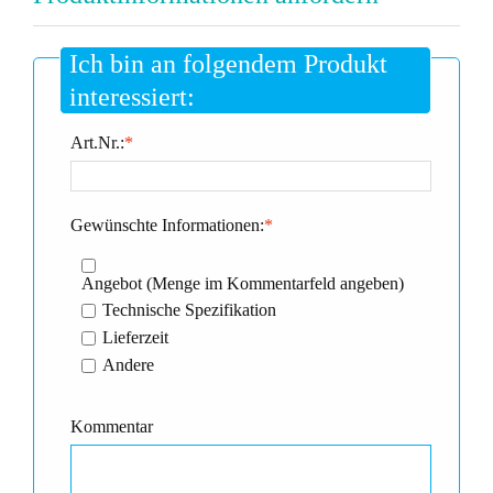
Ich bin an folgendem Produkt
interessiert:
Art.Nr.:
*
Gewünschte Informationen:
*
Angebot (Menge im Kommentarfeld angeben)
Technische Spezifikation
Lieferzeit
Andere
Kommentar