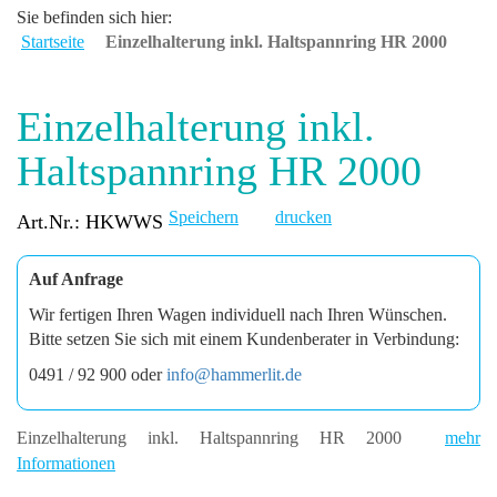
Sie befinden sich hier:
Startseite
Einzelhalterung inkl. Haltspannring HR 2000
Einzelhalterung inkl.
Haltspannring HR 2000
Speichern
drucken
Art.Nr.: HKWWS
Auf Anfrage
Wir fertigen Ihren Wagen individuell nach Ihren Wünschen.
Bitte setzen Sie sich mit einem Kundenberater in Verbindung:
0491 / 92 900 oder
info@hammerlit.de
Einzelhalterung inkl. Haltspannring HR 2000
mehr
Informationen