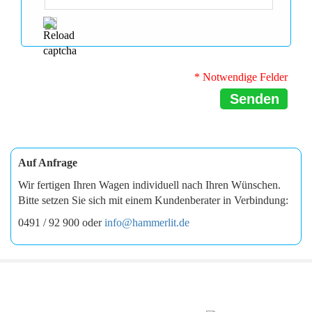
* Notwendige Felder
Senden
Auf Anfrage
Wir fertigen Ihren Wagen individuell nach Ihren Wünschen.
Bitte setzen Sie sich mit einem Kundenberater in Verbindung:
0491 / 92 900 oder
info@hammerlit.de