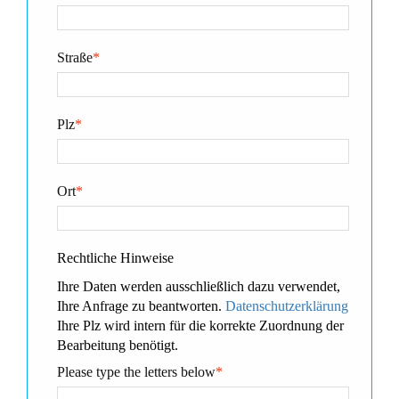
Straße
*
Plz
*
Ort
*
Rechtliche Hinweise
Ihre Daten werden ausschließlich dazu verwendet,
Ihre Anfrage zu beantworten.
Datenschutzerklärung
Ihre Plz wird intern für die korrekte Zuordnung der
Bearbeitung benötigt.
Please type the letters below
*