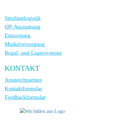
Sterilgutlogistik
OP-Ausstattung
Entsorgung
Modulversorgung
Regal- und Lagersysteme
KONTAKT
Ansprechpartner
Kontaktformular
Feedbackformular