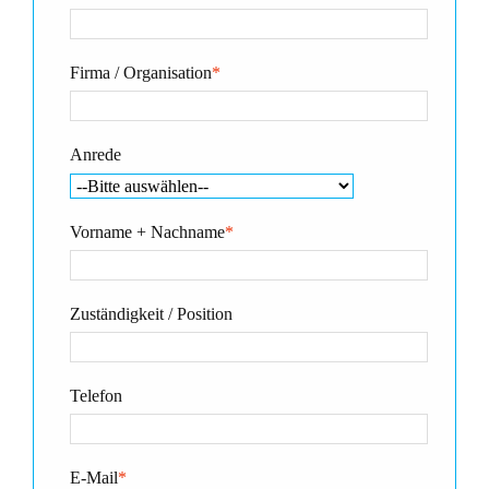
Firma / Organisation
*
Anrede
Vorname + Nachname
*
Zuständigkeit / Position
Telefon
E-Mail
*