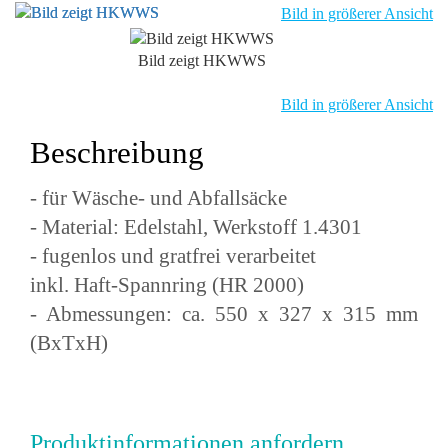
Bild in größerer Ansicht
Bild zeigt HKWWS
Bild in größerer Ansicht
Beschreibung
- für Wäsche- und Abfallsäcke
- Material: Edelstahl, Werkstoff 1.4301
- fugenlos und gratfrei verarbeitet
inkl. Haft-Spannring (HR 2000)
- Abmessungen: ca. 550 x 327 x 315 mm
(BxTxH)
Produktinformationen anfordern