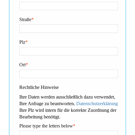
Straße
*
Plz
*
Ort
*
Rechtliche Hinweise
Ihre Daten werden ausschließlich dazu verwendet,
Ihre Anfrage zu beantworten.
Datenschutzerklärung
Ihre Plz wird intern für die korrekte Zuordnung der
Bearbeitung benötigt.
Please type the letters below
*