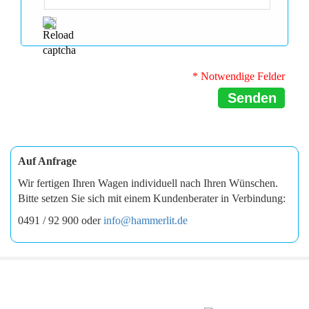
* Notwendige Felder
Senden
Auf Anfrage
Wir fertigen Ihren Wagen individuell nach Ihren Wünschen.
Bitte setzen Sie sich mit einem Kundenberater in Verbindung:
0491 / 92 900 oder
info@hammerlit.de