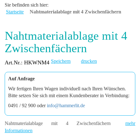
Sie befinden sich hier:
Startseite
Nahtmaterialablage mit 4 Zwischenfächern
Nahtmaterialablage mit 4
Zwischenfächern
Speichern
drucken
Art.Nr.: HKWNM4
Auf Anfrage
Wir fertigen Ihren Wagen individuell nach Ihren Wünschen.
Bitte setzen Sie sich mit einem Kundenberater in Verbindung:
0491 / 92 900 oder
info@hammerlit.de
Nahtmaterialablage mit 4 Zwischenfächern
mehr
Informationen