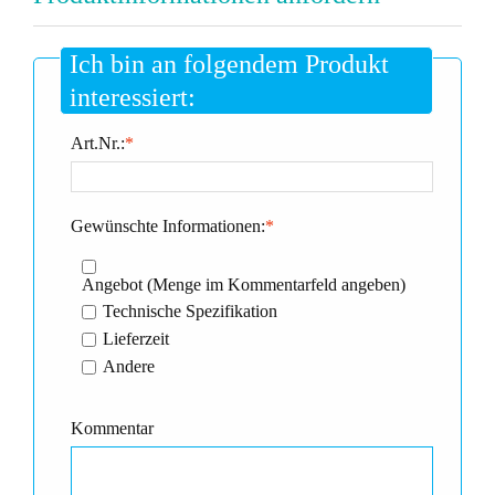
Ich bin an folgendem Produkt
interessiert:
Art.Nr.:
*
Gewünschte Informationen:
*
Angebot (Menge im Kommentarfeld angeben)
Technische Spezifikation
Lieferzeit
Andere
Kommentar