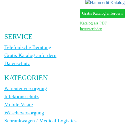
Gratis Katalog anfordern
Katalog als PDF
herunterladen
SERVICE
Telefonische Beratung
Gratis Katalog anfordern
Datenschutz
KATEGORIEN
Patientenversorgung
Infektionsschutz
Mobile Visite
Wäscheversorgung
Schrankwagen / Medical Logistics