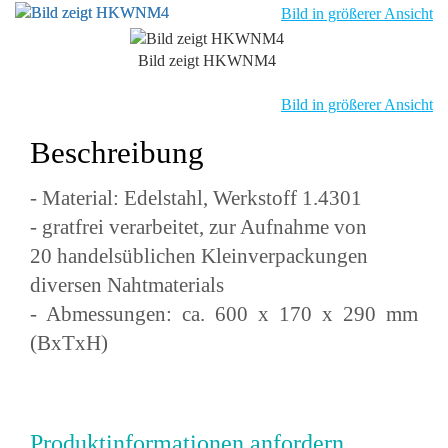
Bild in größerer Ansicht
Bild zeigt HKWNM4
Bild in größerer Ansicht
Beschreibung
- Material: Edelstahl, Werkstoff 1.4301
- gratfrei verarbeitet, zur Aufnahme von
20 handelsüblichen Kleinverpackungen
diversen Nahtmaterials
- Abmessungen: ca. 600 x 170 x 290 mm
(BxTxH)
Produktinformationen anfordern