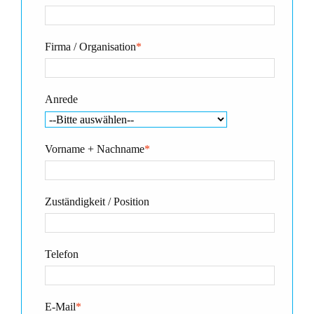
Firma / Organisation
*
Anrede
Vorname + Nachname
*
Zuständigkeit / Position
Telefon
E-Mail
*