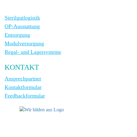
Sterilgutlogistik
OP-Ausstattung
Entsorgung
Modulversorgung
Regal- und Lagersysteme
KONTAKT
Ansprechpartner
Kontaktformular
Feedbackformular