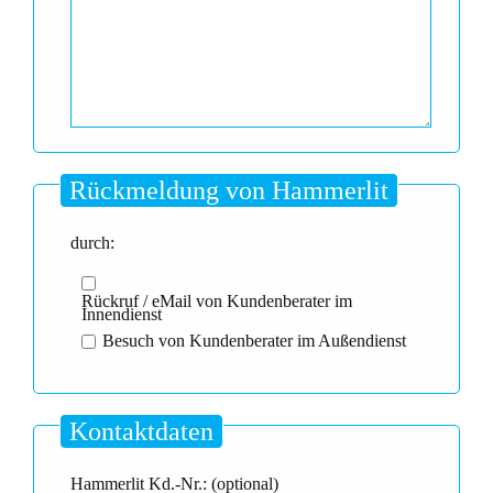
Rückmeldung von Hammerlit
durch:
Rückruf / eMail von Kundenberater im
Innendienst
Besuch von Kundenberater im Außendienst
Kontaktdaten
Hammerlit Kd.-Nr.: (optional)