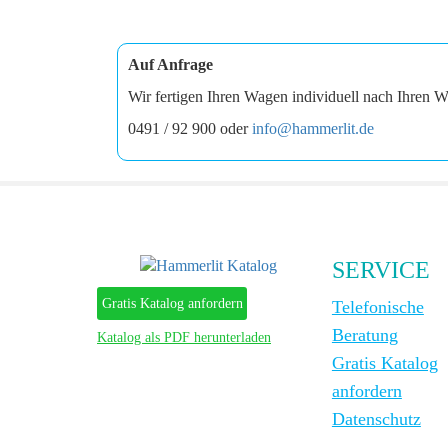
Auf Anfrage
Wir fertigen Ihren Wagen individuell nach Ihren W
0491 / 92 900 oder
info@hammerlit.de
SERVICE
Gratis Katalog anfordern
Telefonische
Beratung
Katalog als PDF herunterladen
Gratis Katalog
anfordern
Datenschutz