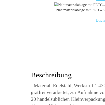
Nahtmaterialablage mit PETG-
Bild i
Beschreibung
- Material: Edelstahl, Werkstoff 1.43
gratfrei verarbeitet, zur Aufnahme v
20 handelsüblichen Kleinverpackun