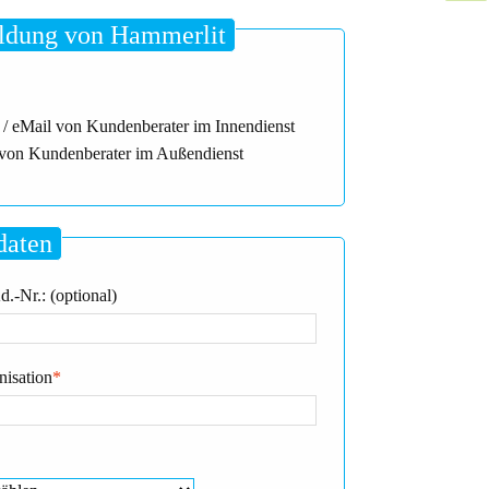
dung von Hammerlit
 / eMail von Kundenberater im Innendienst
von Kundenberater im Außendienst
daten
.-Nr.: (optional)
nisation
*