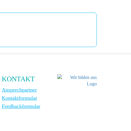
:
KONTAKT
Ansprechpartner
Kontaktformular
Feedbackformular