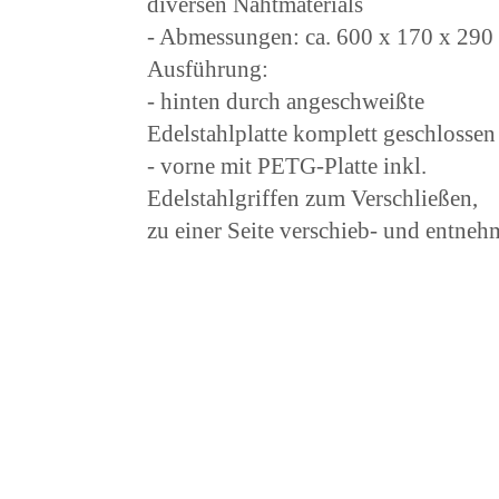
diversen Nahtmaterials
- Abmessungen: ca. 600 x 170 x 2
Ausführung:
- hinten durch angeschweißte
Edelstahlplatte komplett geschlossen
- vorne mit PETG-Platte inkl.
Edelstahlgriffen zum Verschließen,
zu einer Seite verschieb- und entneh