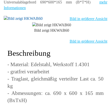
Universalablagebord 690*600*165 mm (B*T*H)
mehr
Informationen
Bild in größerer Ansicht
Bild zeigt HKWAB60
Bild in größerer Ansicht
Beschreibung
- Material: Edelstahl, Werkstoff 1.4301
- gratfrei verarbeitet
- Traglast, gleichmäßig verteilter Last ca. 50
kg
- Abmessungen: ca. 690 x 600 x 165 mm
(BxTxH)