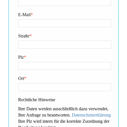
E-Mail
*
Straße
*
Plz
*
Ort
*
Rechtliche Hinweise
Ihre Daten werden ausschließlich dazu verwendet,
Ihre Anfrage zu beantworten.
Datenschutzerklärung
Ihre Plz wird intern für die korrekte Zuordnung der