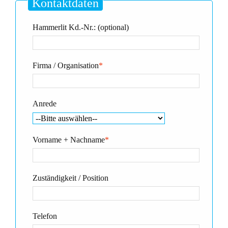
Kontaktdaten
Hammerlit Kd.-Nr.: (optional)
Firma / Organisation
*
Anrede
Vorname + Nachname
*
Zuständigkeit / Position
Telefon