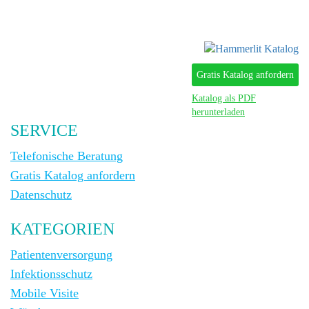
Gratis Katalog anfordern
Katalog als PDF
herunterladen
SERVICE
Telefonische Beratung
Gratis Katalog anfordern
Datenschutz
KATEGORIEN
Patientenversorgung
Infektionsschutz
Mobile Visite