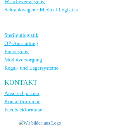
Wäscheversorgung
Schrankwagen / Medical Logistics
Sterilgutlogistik
OP-Ausstattung
Entsorgung
Modulversorgung
Regal- und Lagersysteme
KONTAKT
Ansprechpartner
Kontaktformular
Feedbackformular