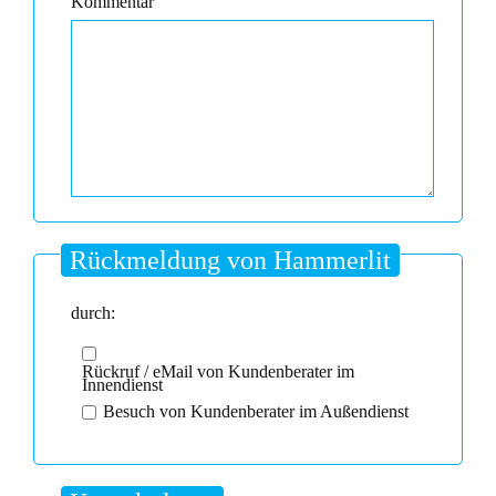
Kommentar
Rückmeldung von Hammerlit
durch:
Rückruf / eMail von Kundenberater im
Innendienst
Besuch von Kundenberater im Außendienst