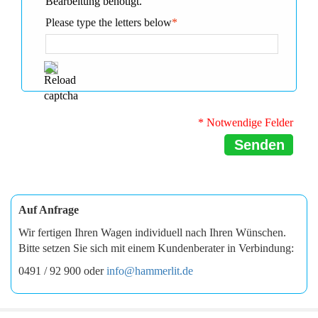
Bearbeitung benötigt.
Please type the letters below
*
* Notwendige Felder
Senden
Auf Anfrage
Wir fertigen Ihren Wagen individuell nach Ihren Wünschen.
Bitte setzen Sie sich mit einem Kundenberater in Verbindung:
0491 / 92 900 oder
info@hammerlit.de