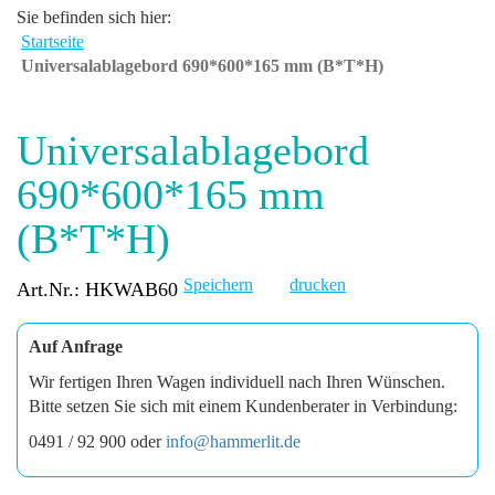
Sie befinden sich hier:
Startseite
Universalablagebord 690*600*165 mm (B*T*H)
Universalablagebord
690*600*165 mm
(B*T*H)
Speichern
drucken
Art.Nr.: HKWAB60
Auf Anfrage
Wir fertigen Ihren Wagen individuell nach Ihren Wünschen.
Bitte setzen Sie sich mit einem Kundenberater in Verbindung:
0491 / 92 900 oder
info@hammerlit.de