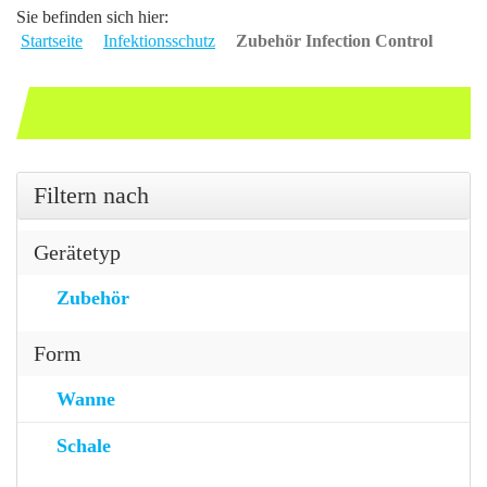
Sie befinden sich hier:
Startseite
Infektionsschutz
Zubehör Infection Control
Filtern nach
Gerätetyp
Zubehör
Form
Wanne
Schale