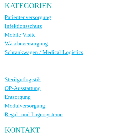
KATEGORIEN
Patientenversorgung
Infektionsschutz
Mobile Visite
Wäscheversorgung
Schrankwagen / Medical Logistics
Sterilgutlogistik
OP-Ausstattung
Entsorgung
Modulversorgung
Regal- und Lagersysteme
KONTAKT