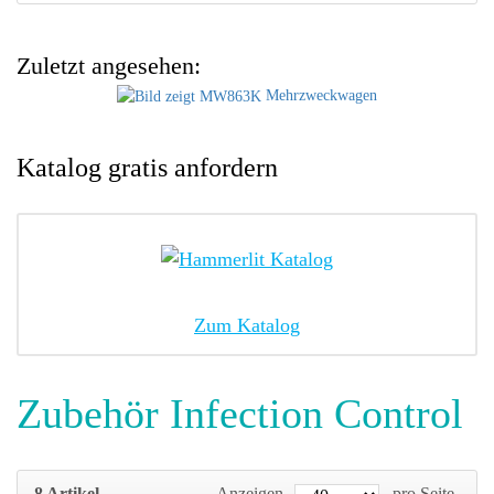
Zuletzt angesehen:
Mehrzweckwagen
Katalog gratis anfordern
Zum Katalog
Zubehör Infection Control
8 Artikel
Anzeigen
pro Seite