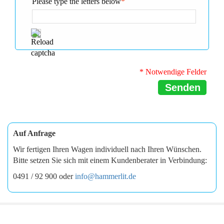
Please type the letters below
*
* Notwendige Felder
Senden
Auf Anfrage
Wir fertigen Ihren Wagen individuell nach Ihren Wünschen.
Bitte setzen Sie sich mit einem Kundenberater in Verbindung:
0491 / 92 900 oder
info@hammerlit.de