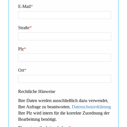
E-Mail
*
Straße
*
Plz
*
Ort
*
Rechtliche Hinweise
Ihre Daten werden ausschließlich dazu verwendet,
Ihre Anfrage zu beantworten.
Datenschutzerklärung
Ihre Plz wird intern für die korrekte Zuordnung der
Bearbeitung benötigt.