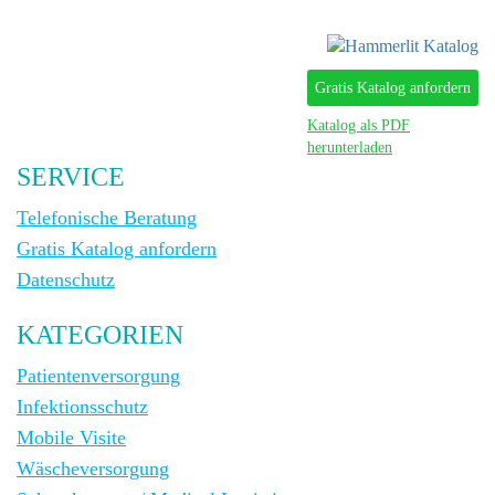
Gratis Katalog anfordern
Katalog als PDF
herunterladen
SERVICE
Telefonische Beratung
Gratis Katalog anfordern
Datenschutz
KATEGORIEN
Patientenversorgung
Infektionsschutz
Mobile Visite
Wäscheversorgung