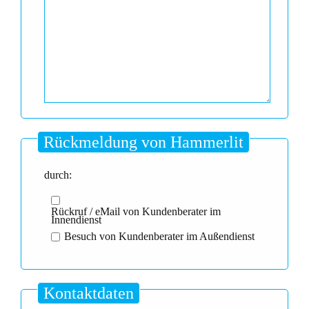
Rückmeldung von Hammerlit
durch:
Rückruf / eMail von Kundenberater im
Innendienst
Besuch von Kundenberater im Außendienst
Kontaktdaten