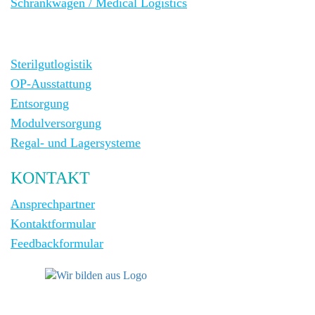
Schrankwagen / Medical Logistics
Sterilgutlogistik
OP-Ausstattung
Entsorgung
Modulversorgung
Regal- und Lagersysteme
KONTAKT
Ansprechpartner
Kontaktformular
Feedbackformular