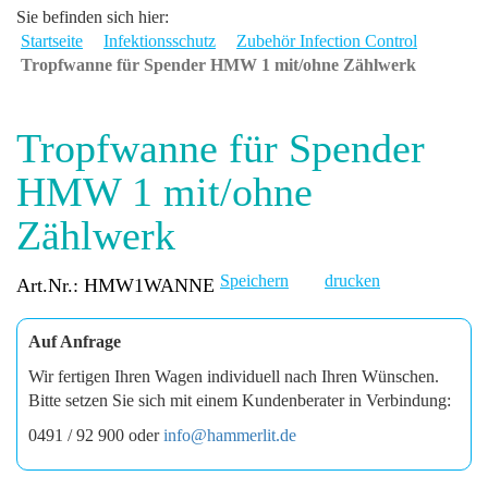
Sie befinden sich hier:
Startseite
Infektionsschutz
Zubehör Infection Control
Tropfwanne für Spender HMW 1 mit/ohne Zählwerk
Tropfwanne für Spender
HMW 1 mit/ohne
Zählwerk
Speichern
drucken
Art.Nr.: HMW1WANNE
Auf Anfrage
Wir fertigen Ihren Wagen individuell nach Ihren Wünschen.
Bitte setzen Sie sich mit einem Kundenberater in Verbindung:
0491 / 92 900 oder
info@hammerlit.de