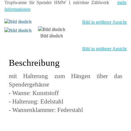
Tropfwanne für Spender HMW 1 mit/ohne Zählwerk
mehr
Informationen
Bild in größerer Ansicht
Bild ähnlich
Bild in größerer Ansicht
Beschreibung
mit Halterung zum Hängen über das
Spendergehäuse
- Wanne: Kunststoff
- Halterung: Edelstahl
- Wannenklammer: Federstahl