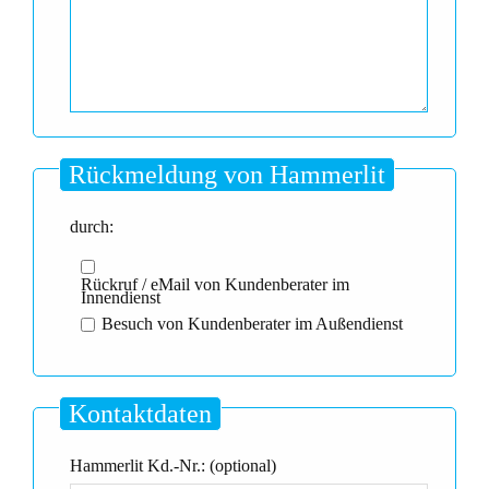
Rückmeldung von Hammerlit
durch:
Rückruf / eMail von Kundenberater im
Innendienst
Besuch von Kundenberater im Außendienst
Kontaktdaten
Hammerlit Kd.-Nr.: (optional)