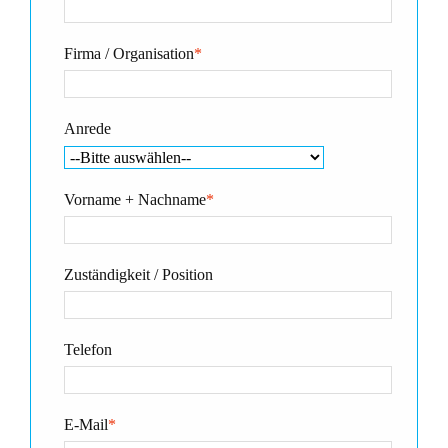
Firma / Organisation
*
Anrede
Vorname + Nachname
*
Zuständigkeit / Position
Telefon
E-Mail
*