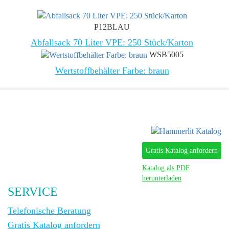
P12BLAU
Abfallsack 70 Liter VPE: 250 Stück/Karton
WSB5005
Wertstoffbehälter Farbe: braun
Gratis Katalog anfordern
Katalog als PDF
herunterladen
SERVICE
Telefonische Beratung
Gratis Katalog anfordern