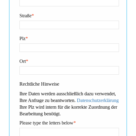
Straße
*
Plz
*
Ort
*
Rechtliche Hinweise
Ihre Daten werden ausschließlich dazu verwendet,
Ihre Anfrage zu beantworten.
Datenschutzerklärung
Ihre Plz wird intern für die korrekte Zuordnung der
Bearbeitung benötigt.
Please type the letters below
*