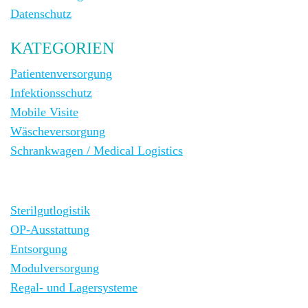
Datenschutz
KATEGORIEN
Patientenversorgung
Infektionsschutz
Mobile Visite
Wäscheversorgung
Schrankwagen / Medical Logistics
Sterilgutlogistik
OP-Ausstattung
Entsorgung
Modulversorgung
Regal- und Lagersysteme