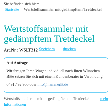
Sie befinden sich hier:
Startseite
Wertstoffsammler mit gedämpftem Tretdeckel
Wertstoffsammler mit
gedämpftem Tretdeckel
Speichern
drucken
Art.Nr.: WSLT312
Auf Anfrage
Wir fertigen Ihren Wagen individuell nach Ihren Wünschen.
Bitte setzen Sie sich mit einem Kundenberater in Verbindung:
0491 / 92 900 oder
info@hammerlit.de
Wertstoffsammler mit gedämpftem Tretdeckel
mehr
Informationen