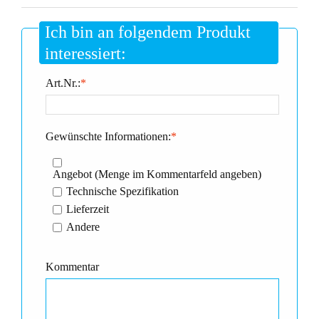
Ich bin an folgendem Produkt
interessiert:
Art.Nr.:
*
Gewünschte Informationen:
*
Angebot (Menge im Kommentarfeld angeben)
Technische Spezifikation
Lieferzeit
Andere
Kommentar