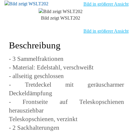
Bild in größerer Ansicht
Bild zeigt WSLT202
Bild in größerer Ansicht
Beschreibung
- 3 Sammelfraktionen
- Material: Edelstahl, verschweißt
- allseitig geschlossen
- Tretdeckel mit geräuscharmer
Deckeldämpfung
- Frontseite auf Teleskopschienen
herausziehbar
Teleskopschienen, verzinkt
- 2 Sackhalterungen