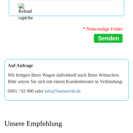
* Notwendige Felder
Senden
Auf Anfrage
Wir fertigen Ihren Wagen individuell nach Ihren Wünschen.
Bitte setzen Sie sich mit einem Kundenberater in Verbindung:
0491 / 92 900 oder
info@hammerlit.de
Unsere Empfehlung