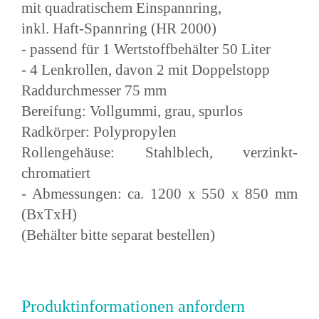
mit quadratischem Einspannring,
inkl. Haft-Spannring (HR 2000)
- passend für 1 Wertstoffbehälter 50 Liter
- 4 Lenkrollen, davon 2 mit Doppelstopp
Raddurchmesser 75 mm
Bereifung: Vollgummi, grau, spurlos
Radkörper: Polypropylen
Rollengehäuse: Stahlblech, verzinkt-
chromatiert
- Abmessungen: ca. 1200 x 550 x 850 mm
(BxTxH)
(Behälter bitte separat bestellen)
Produktinformationen anfordern