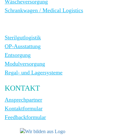
Wäscheversorgung
Schrankwagen / Medical Logistics
Sterilgutlogistik
OP-Ausstattung
Entsorgung
Modulversorgung
Regal- und Lagersysteme
KONTAKT
Ansprechpartner
Kontaktformular
Feedbackformular