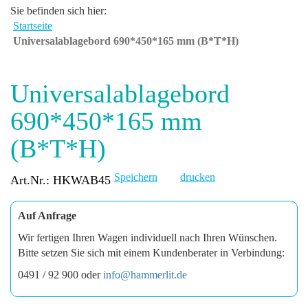
Sie befinden sich hier:
Startseite
Universalablagebord 690*450*165 mm (B*T*H)
Universalablagebord
690*450*165 mm
(B*T*H)
Speichern
drucken
Art.Nr.: HKWAB45
Auf Anfrage
Wir fertigen Ihren Wagen individuell nach Ihren Wünschen.
Bitte setzen Sie sich mit einem Kundenberater in Verbindung:
0491 / 92 900 oder
info@hammerlit.de