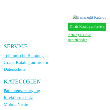
Gratis Katalog anfordern
Katalog als PDF
herunterladen
SERVICE
Telefonische Beratung
Gratis Katalog anfordern
Datenschutz
KATEGORIEN
Patientenversorgung
Infektionsschutz
Mobile Visite