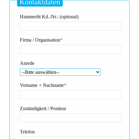
Kontaktdaten
Hammerlit Kd.-Nr.: (optional)
Firma / Organisation
*
Anrede
Vorname + Nachname
*
Zuständigkeit / Position
Telefon