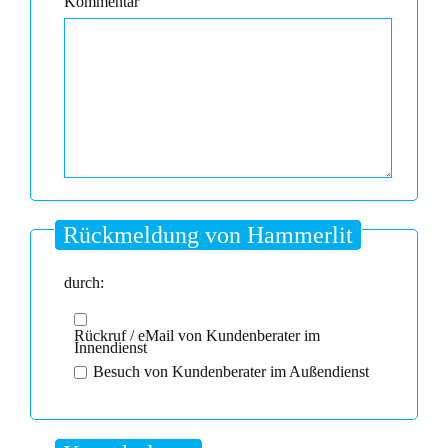
Kommentar
Rückmeldung von Hammerlit
durch:
Rückruf / eMail von Kundenberater im
Innendienst
Besuch von Kundenberater im Außendienst