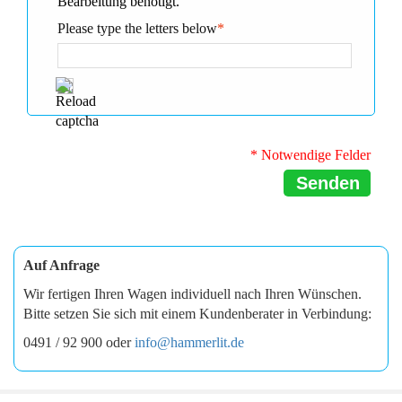
Bearbeitung benötigt.
Please type the letters below
*
* Notwendige Felder
Senden
Auf Anfrage
Wir fertigen Ihren Wagen individuell nach Ihren Wünschen.
Bitte setzen Sie sich mit einem Kundenberater in Verbindung:
0491 / 92 900 oder
info@hammerlit.de