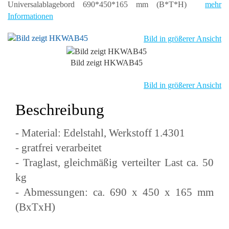
Universalablagebord 690*450*165 mm (B*T*H)
mehr
Informationen
Bild in größerer Ansicht
Bild zeigt HKWAB45
Bild in größerer Ansicht
Beschreibung
- Material: Edelstahl, Werkstoff 1.4301
- gratfrei verarbeitet
- Traglast, gleichmäßig verteilter Last ca. 50
kg
- Abmessungen: ca. 690 x 450 x 165 mm
(BxTxH)