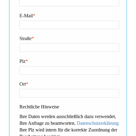
E-Mail
*
Straße
*
Plz
*
Ort
*
Rechtliche Hinweise
Ihre Daten werden ausschließlich dazu verwendet,
Ihre Anfrage zu beantworten.
Datenschutzerklärung
Ihre Plz wird intern für die korrekte Zuordnung der