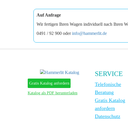
Auf Anfrage
Wir fertigen Ihren Wagen individuell nach Ihren W
0491 / 92 900 oder
info@hammerlit.de
SERVICE
Gratis Katalog anfordern
Telefonische
Beratung
Katalog als PDF herunterladen
Gratis Katalog
anfordern
Datenschutz