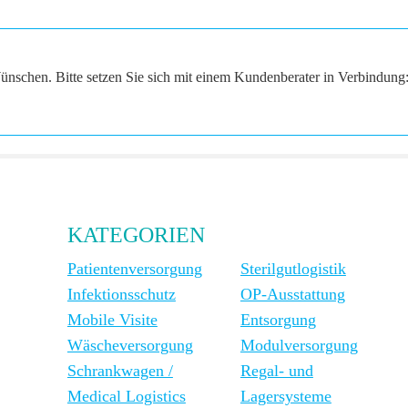
ünschen. Bitte setzen Sie sich mit einem Kundenberater in Verbindung
KATEGORIEN
Patientenversorgung
Sterilgutlogistik
Infektionsschutz
OP-Ausstattung
Mobile Visite
Entsorgung
Wäscheversorgung
Modulversorgung
Schrankwagen /
Regal- und
Medical Logistics
Lagersysteme