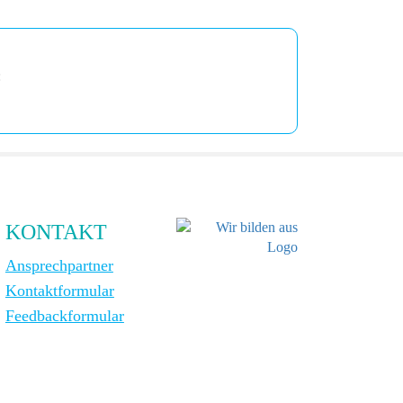
:
KONTAKT
Ansprechpartner
Kontaktformular
Feedbackformular