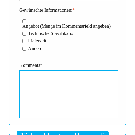
Gewünschte Informationen:
*
Angebot (Menge im Kommentarfeld angeben)
Technische Spezifikation
Lieferzeit
Andere
Kommentar