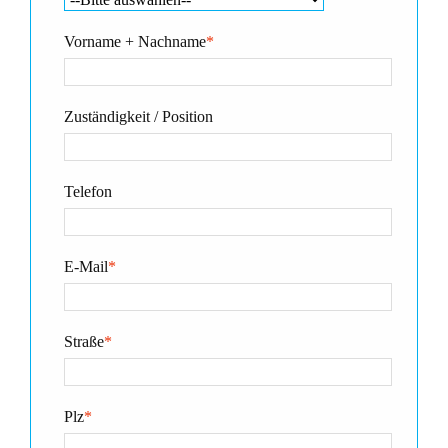
Vorname + Nachname
*
Zuständigkeit / Position
Telefon
E-Mail
*
Straße
*
Plz
*