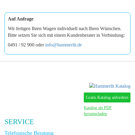
Auf Anfrage
Wir fertigen Ihren Wagen individuell nach Ihren Wünschen.
Bitte setzen Sie sich mit einem Kundenberater in Verbindung:
0491 / 92 900 oder
info@hammerlit.de
Gratis Katalog anfordern
Katalog als PDF
herunterladen
SERVICE
Telefonische Beratung