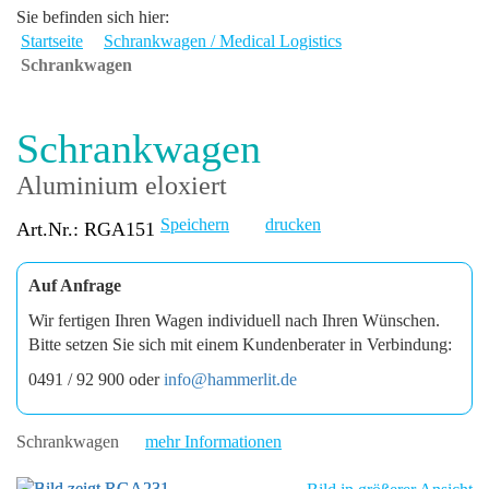
Sie befinden sich hier:
Startseite
Schrankwagen / Medical Logistics
Schrankwagen
Schrankwagen
Aluminium eloxiert
Speichern
drucken
Art.Nr.: RGA151
Auf Anfrage
Wir fertigen Ihren Wagen individuell nach Ihren Wünschen.
Bitte setzen Sie sich mit einem Kundenberater in Verbindung:
0491 / 92 900 oder
info@hammerlit.de
Schrankwagen
mehr Informationen