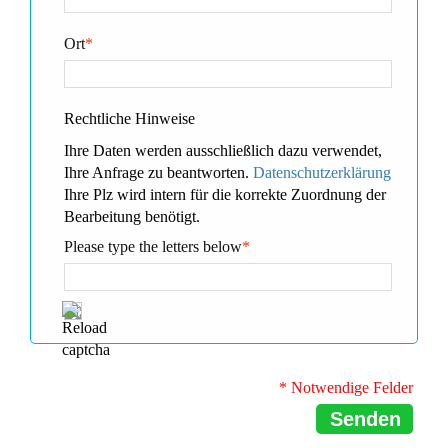
Ort
*
Rechtliche Hinweise
Ihre Daten werden ausschließlich dazu verwendet,
Ihre Anfrage zu beantworten.
Datenschutzerklärung
Ihre Plz wird intern für die korrekte Zuordnung der
Bearbeitung benötigt.
Please type the letters below
*
* Notwendige Felder
Senden