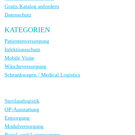
Gratis Katalog anfordern
Datenschutz
KATEGORIEN
Patientenversorgung
Infektionsschutz
Mobile Visite
Wäscheversorgung
Schrankwagen / Medical Logistics
Sterilgutlogistik
OP-Ausstattung
Entsorgung
Modulversorgung
Regal- und Lagersysteme