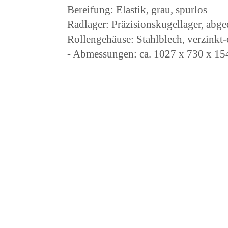
Bereifung: Elastik, grau, spurlos
Radlager: Präzisionskugellager, abge
Rollengehäuse: Stahlblech, verzinkt-
- Abmessungen: ca. 1027 x 730 x 