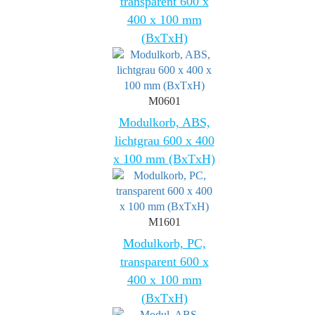
transparent 600 x
400 x 100 mm
(BxTxH)
M0601
Modulkorb, ABS,
lichtgrau 600 x 400
x 100 mm (BxTxH)
M1601
Modulkorb, PC,
transparent 600 x
400 x 100 mm
(BxTxH)