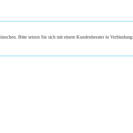
ünschen. Bitte setzen Sie sich mit einem Kundenberater in Verbindung