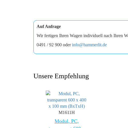
Auf Anfrage
Wir fertigen Ihren Wagen individuell nach Ihren W
0491 / 92 900 oder
info@hammerlit.de
Unsere Empfehlung
M1611H
Modul, PC,