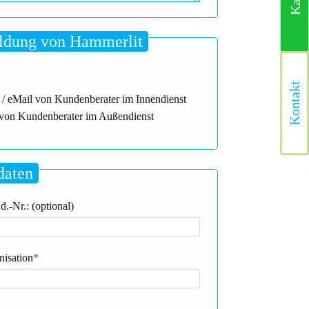
dung von Hammerlit
Kontakt
 / eMail von Kundenberater im Innendienst
von Kundenberater im Außendienst
daten
.-Nr.: (optional)
nisation
*