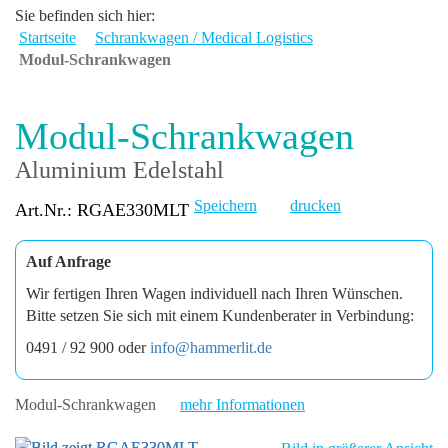
Sie befinden sich hier:
Startseite
Schrankwagen / Medical Logistics
Modul-Schrankwagen
Modul-Schrankwagen
Aluminium Edelstahl
Speichern
drucken
Art.Nr.: RGAE330MLT
Auf Anfrage
Wir fertigen Ihren Wagen individuell nach Ihren Wünschen.
Bitte setzen Sie sich mit einem Kundenberater in Verbindung:
0491 / 92 900 oder
info@hammerlit.de
Modul-Schrankwagen
mehr Informationen