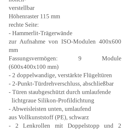
verstellbar
Höhenraster 115 mm
rechte Seite:
- Hammerlit-Trägerwände
zur Aufnahme von ISO-Modulen 400x600
mm
Fassungsvermögen: 9 Module
(600x400x100 mm)
- 2 doppelwandige, verstärkte Flügeltüren
- 2-Punkt-Türdrehverschluss, abschließbar
- Türen staubgeschützt durch umlaufende
lichtgraue Silikon-Profildichtung
- Abweisleisten unten, umlaufend
aus Vollkunststoff (PE), schwarz
- 2 Lenkrollen mit Doppelstopp und 2