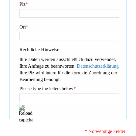
Plz
*
Ort
*
Rechtliche Hinweise
Ihre Daten werden ausschließlich dazu verwendet,
Ihre Anfrage zu beantworten.
Datenschutzerklärung
Ihre Plz wird intern für die korrekte Zuordnung der
Bearbeitung benötigt.
Please type the letters below
*
* Notwendige Felder