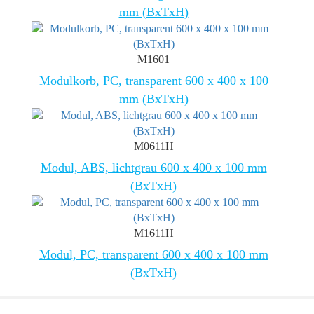
mm (BxTxH)
M1601
Modulkorb, PC, transparent 600 x 400 x 100
mm (BxTxH)
M0611H
Modul, ABS, lichtgrau 600 x 400 x 100 mm
(BxTxH)
M1611H
Modul, PC, transparent 600 x 400 x 100 mm
(BxTxH)