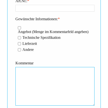
Art.Nr.:
*
Gewünschte Informationen:
*
Angebot (Menge im Kommentarfeld angeben)
Technische Spezifikation
Lieferzeit
Andere
Kommentar