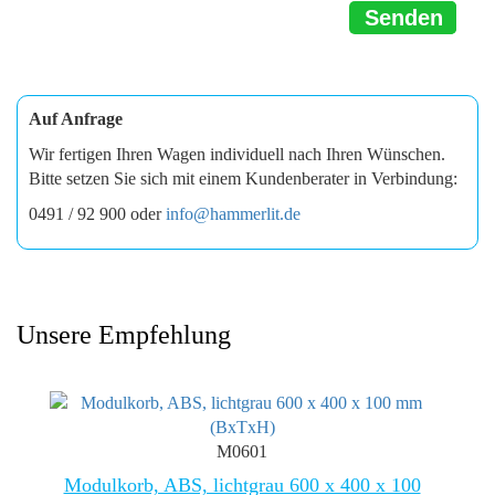
Senden
Auf Anfrage
Wir fertigen Ihren Wagen individuell nach Ihren Wünschen.
Bitte setzen Sie sich mit einem Kundenberater in Verbindung:
0491 / 92 900 oder
info@hammerlit.de
Unsere Empfehlung
M0601
Modulkorb, ABS, lichtgrau 600 x 400 x 100