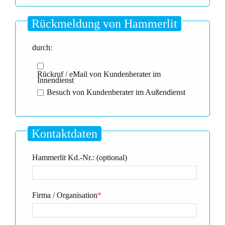
Rückmeldung von Hammerlit
durch:
Rückruf / eMail von Kundenberater im
Innendienst
Besuch von Kundenberater im Außendienst
Kontaktdaten
Hammerlit Kd.-Nr.: (optional)
Firma / Organisation
*