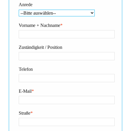
Anrede
Vorname + Nachname
*
Zuständigkeit / Position
Telefon
E-Mail
*
Straße
*