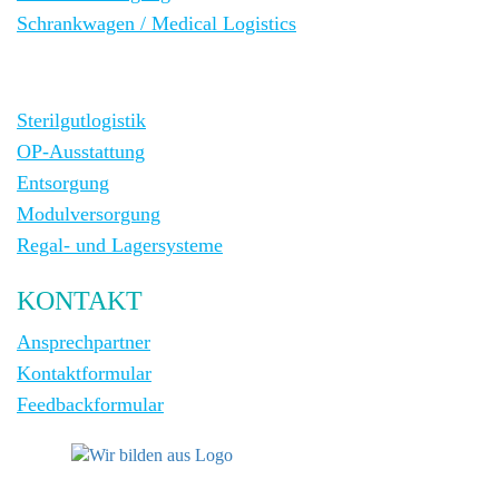
Schrankwagen / Medical Logistics
Sterilgutlogistik
OP-Ausstattung
Entsorgung
Modulversorgung
Regal- und Lagersysteme
KONTAKT
Ansprechpartner
Kontaktformular
Feedbackformular