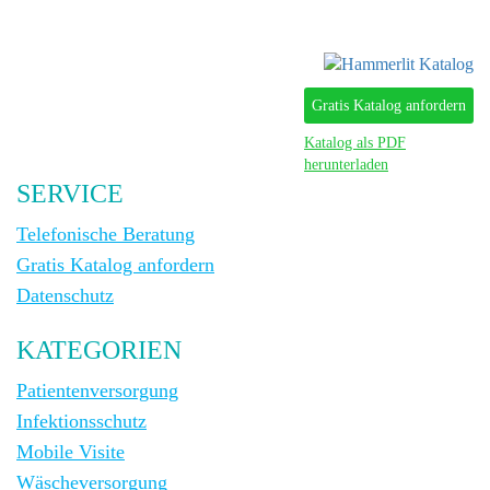
Gratis Katalog anfordern
Katalog als PDF
herunterladen
SERVICE
Telefonische Beratung
Gratis Katalog anfordern
Datenschutz
KATEGORIEN
Patientenversorgung
Infektionsschutz
Mobile Visite
Wäscheversorgung