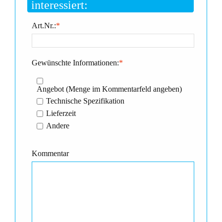
interessiert:
Art.Nr.:
*
Gewünschte Informationen:
*
Angebot (Menge im Kommentarfeld angeben)
Technische Spezifikation
Lieferzeit
Andere
Kommentar