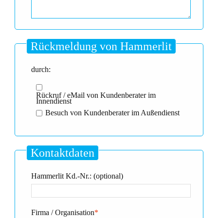
Rückmeldung von Hammerlit
durch:
Rückruf / eMail von Kundenberater im
Innendienst
Besuch von Kundenberater im Außendienst
Kontaktdaten
Hammerlit Kd.-Nr.: (optional)
Firma / Organisation
*