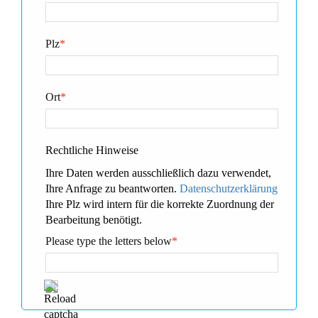
Plz
*
Ort
*
Rechtliche Hinweise
Ihre Daten werden ausschließlich dazu verwendet,
Ihre Anfrage zu beantworten.
Datenschutzerklärung
Ihre Plz wird intern für die korrekte Zuordnung der
Bearbeitung benötigt.
Please type the letters below
*