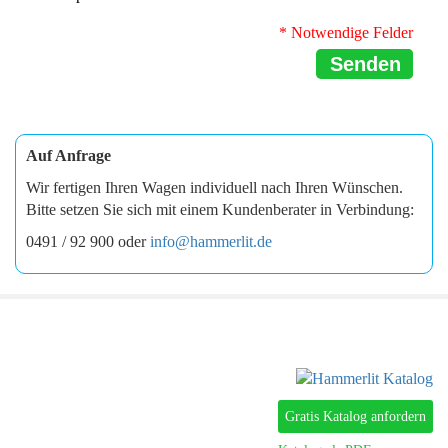
* Notwendige Felder
Senden
Auf Anfrage
Wir fertigen Ihren Wagen individuell nach Ihren Wünschen.
Bitte setzen Sie sich mit einem Kundenberater in Verbindung:
0491 / 92 900 oder
info@hammerlit.de
Gratis Katalog anfordern