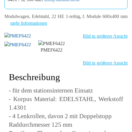
Modulwagen, Edelstahl, 22 HE 1-reihig, f. Module 600x400 mm
mehr Informationen
Bild in größerer Ansicht
PMEF6422
Bild in größerer Ansicht
Beschreibung
- für dem stationsinternen Einsatz
- Korpus Material: EDELSTAHL, Werkstoff
1.4301
- 4 Lenkrollen, davon 2 mit Doppelstopp
Raddurchmesser 125 mm