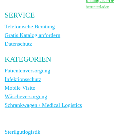
Katalog als PDF
herunterladen
SERVICE
Telefonische Beratung
Gratis Katalog anfordern
Datenschutz
KATEGORIEN
Patientenversorgung
Infektionsschutz
Mobile Visite
Wäscheversorgung
Schrankwagen / Medical Logistics
Sterilgutlogistik