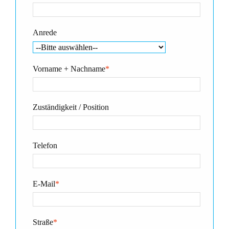
Anrede
Vorname + Nachname
*
Zuständigkeit / Position
Telefon
E-Mail
*
Straße
*