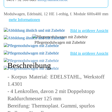
Modulwagen, Edelstahl, 12 HE 1-reihig, f. Module 600x400 mm
mehr Informationen
Bild in größerer Ansicht
Pflegemodulwagen mit Zubehör
Bild in größerer Ansicht
Beschreibung
- Korpus Material: EDELSTAHL, Werkstoff
1.4301
- 4 Lenkrollen, davon 2 mit Doppelstopp
Raddurchmesser 125 mm
Bereifung: Thermoplast. Gummi, spurlos