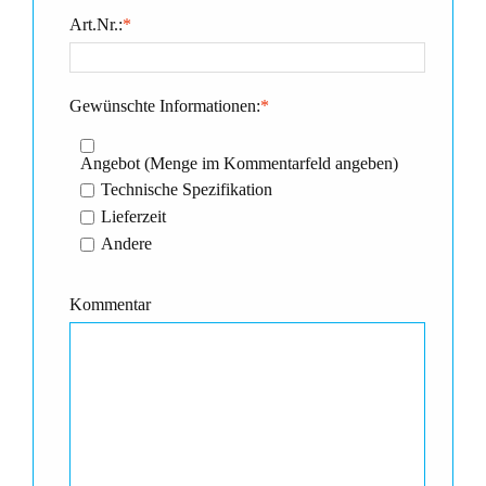
Art.Nr.:
*
Gewünschte Informationen:
*
Angebot (Menge im Kommentarfeld angeben)
Technische Spezifikation
Lieferzeit
Andere
Kommentar