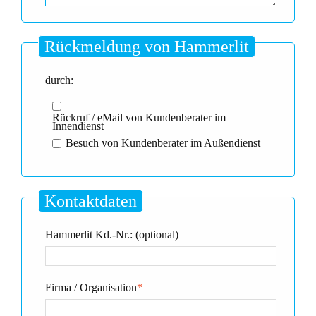
Rückmeldung von Hammerlit
durch:
Rückruf / eMail von Kundenberater im
Innendienst
Besuch von Kundenberater im Außendienst
Kontaktdaten
Hammerlit Kd.-Nr.: (optional)
Firma / Organisation
*