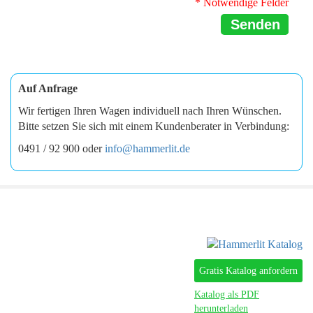
* Notwendige Felder
Senden
Auf Anfrage
Wir fertigen Ihren Wagen individuell nach Ihren Wünschen.
Bitte setzen Sie sich mit einem Kundenberater in Verbindung:
0491 / 92 900 oder
info@hammerlit.de
Gratis Katalog anfordern
Katalog als PDF
herunterladen