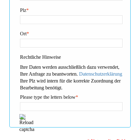
Plz
*
Ort
*
Rechtliche Hinweise
Ihre Daten werden ausschließlich dazu verwendet,
Ihre Anfrage zu beantworten.
Datenschutzerklärung
Ihre Plz wird intern für die korrekte Zuordnung der
Bearbeitung benötigt.
Please type the letters below
*