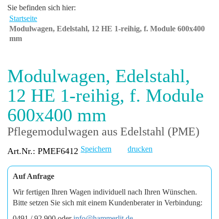
Sie befinden sich hier:
Startseite
Modulwagen, Edelstahl, 12 HE 1-reihig, f. Module 600x400
mm
Modulwagen, Edelstahl,
12 HE 1-reihig, f. Module
600x400 mm
Pflegemodulwagen aus Edelstahl (PME)
Speichern
drucken
Art.Nr.: PMEF6412
Auf Anfrage
Wir fertigen Ihren Wagen individuell nach Ihren Wünschen.
Bitte setzen Sie sich mit einem Kundenberater in Verbindung:
0491 / 92 900 oder
info@hammerlit.de