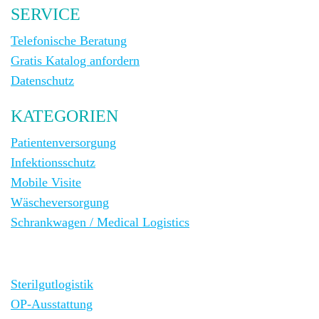
SERVICE
Telefonische Beratung
Gratis Katalog anfordern
Datenschutz
KATEGORIEN
Patientenversorgung
Infektionsschutz
Mobile Visite
Wäscheversorgung
Schrankwagen / Medical Logistics
Sterilgutlogistik
OP-Ausstattung