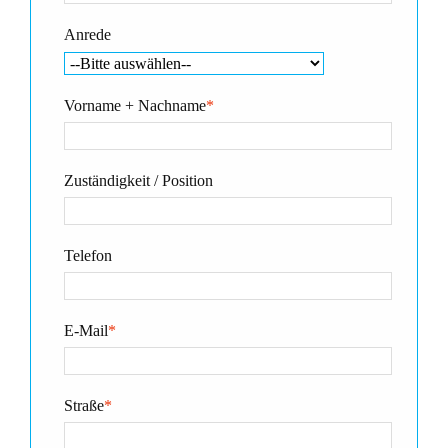
Anrede
Vorname + Nachname
*
Zuständigkeit / Position
Telefon
E-Mail
*
Straße
*