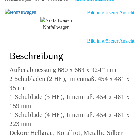
Bild in größerer Ansicht
Notfallwagen
Bild in größerer Ansicht
Beschreibung
Außenabmessung 680 x 669 x 924* mm
2 Schubladen (2 HE), Innenmaß: 454 x 481 x
95 mm
1 Schublade (3 HE), Innenmaß: 454 x 481 x
159 mm
1 Schublade (4 HE), Innenmaß: 454 x 481 x
223 mm
Dekore Hellgrau, Korallrot, Metallic Silber