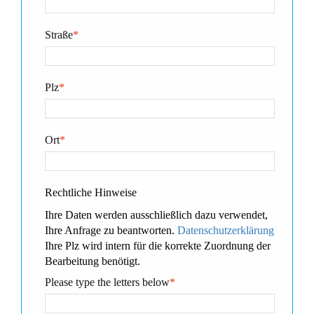
Straße
*
Plz
*
Ort
*
Rechtliche Hinweise
Ihre Daten werden ausschließlich dazu verwendet,
Ihre Anfrage zu beantworten.
Datenschutzerklärung
Ihre Plz wird intern für die korrekte Zuordnung der
Bearbeitung benötigt.
Please type the letters below
*