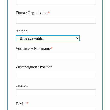
Firma / Organisation
*
Anrede
Vorname + Nachname
*
Zuständigkeit / Position
Telefon
E-Mail
*