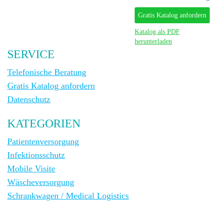
Gratis Katalog anfordern
Katalog als PDF
herunterladen
SERVICE
Telefonische Beratung
Gratis Katalog anfordern
Datenschutz
KATEGORIEN
Patientenversorgung
Infektionsschutz
Mobile Visite
Wäscheversorgung
Schrankwagen / Medical Logistics