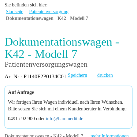
Sie befinden sich hier:
Startseite
Patientenversorgung
Dokumentationswagen - K42 - Modell 7
Dokumentationswagen -
K42 - Modell 7
Patientenversorgungswagen
Speichern
drucken
Art.Nr.: P1140F2P0134C01
Auf Anfrage
Wir fertigen Ihren Wagen individuell nach Ihren Wünschen.
Bitte setzen Sie sich mit einem Kundenberater in Verbindung:
0491 / 92 900 oder
info@hammerlit.de
Dokumentationswagen - K42 - Modell 7
mehr Informationen