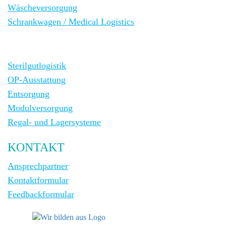
Wäscheversorgung
Schrankwagen / Medical Logistics
Sterilgutlogistik
OP-Ausstattung
Entsorgung
Modulversorgung
Regal- und Lagersysteme
KONTAKT
Ansprechpartner
Kontaktformular
Feedbackformular