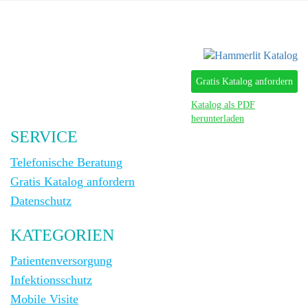
Gratis Katalog anfordern
Katalog als PDF
herunterladen
SERVICE
Telefonische Beratung
Gratis Katalog anfordern
Datenschutz
KATEGORIEN
Patientenversorgung
Infektionsschutz
Mobile Visite