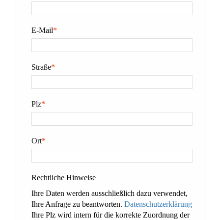
E-Mail
*
Straße
*
Plz
*
Ort
*
Rechtliche Hinweise
Ihre Daten werden ausschließlich dazu verwendet,
Ihre Anfrage zu beantworten.
Datenschutzerklärung
Ihre Plz wird intern für die korrekte Zuordnung der