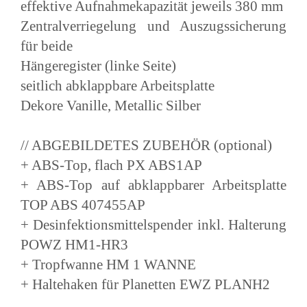
effektive Aufnahmekapazität jeweils 380 mm
Zentralverriegelung und Auszugssicherung
für beide
Hängeregister (linke Seite)
seitlich abklappbare Arbeitsplatte
Dekore Vanille, Metallic Silber
// ABGEBILDETES ZUBEHÖR (optional)
+ ABS-Top, flach PX ABS1AP
+ ABS-Top auf abklappbarer Arbeitsplatte
TOP ABS 407455AP
+ Desinfektionsmittelspender inkl. Halterung
POWZ HM1-HR3
+ Tropfwanne HM 1 WANNE
+ Haltehaken für Planetten EWZ PLANH2