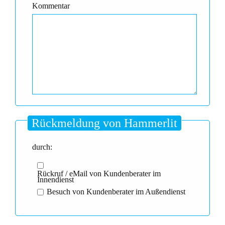
Kommentar
Rückmeldung von Hammerlit
durch:
Rückruf / eMail von Kundenberater im
Innendienst
Besuch von Kundenberater im Außendienst