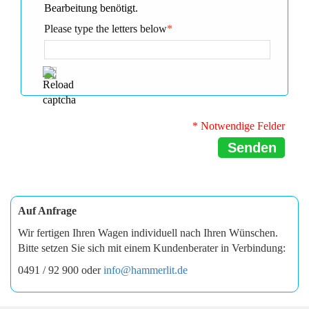
Bearbeitung benötigt.
Please type the letters below
*
* Notwendige Felder
Senden
Auf Anfrage
Wir fertigen Ihren Wagen individuell nach Ihren Wünschen.
Bitte setzen Sie sich mit einem Kundenberater in Verbindung:
0491 / 92 900 oder
info@hammerlit.de