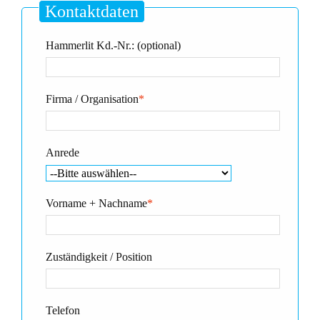
Kontaktdaten
Hammerlit Kd.-Nr.: (optional)
Firma / Organisation
*
Anrede
Vorname + Nachname
*
Zuständigkeit / Position
Telefon