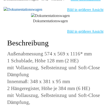
Bild in größerer Ansicht
Dokumentationswagen
Bild in größerer Ansicht
Beschreibung
Außenabmessung 574 x 569 x 1116* mm
1 Schublade, Höhe 128 mm (2 HE)
mit Vollauszug, Selbsteinzug und Soft-Close
Dämpfung
Innenmaß: 348 x 381 x 95 mm
2 Hängeregister, Höhe je 384 mm (6 HE)
mit Vollauszug, Selbsteinzug und Soft-Close
Dämpfung,