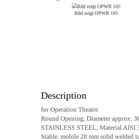
Bild zeigt OPWR 165
Description
for Operation Theatre
Round Opening, Diameter approx. 
STAINLESS STEEL, Material AISI 3
Stable, mobile 20 mm solid welded t