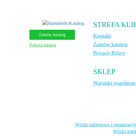
STREFA KLI
Zamów katalog
Kontakt
Zamów katalog
Pobierz katalog
Privacy Policy
SKLEP
Warunki współpra
Wózki zabiegowe i organizacyj
Wózki wiel