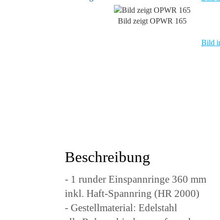
Bild zeigt OPWR 165
Bild i
Beschreibung
- 1 runder Einspannringe 360 mm
inkl. Haft-Spannring (HR 2000)
- Gestellmaterial: Edelstahl