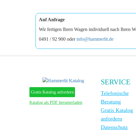
Auf Anfrage
Wir fertigen Ihren Wagen individuell nach Ihren W
0491 / 92 900 oder
info@hammerlit.de
SERVICE
Gratis Katalog anfordern
Telefonische
Beratung
Katalog als PDF herunterladen
Gratis Katalog
anfordern
Datenschutz