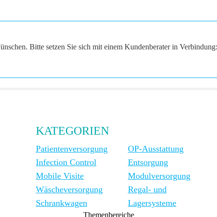
ünschen. Bitte setzen Sie sich mit einem Kundenberater in Verbindung
KATEGORIEN
Patientenversorgung
OP-Ausstattung
Infection Control
Entsorgung
Mobile Visite
Modulversorgung
Wäscheversorgung
Regal- und
Schrankwagen
Lagersysteme
Themenbereiche