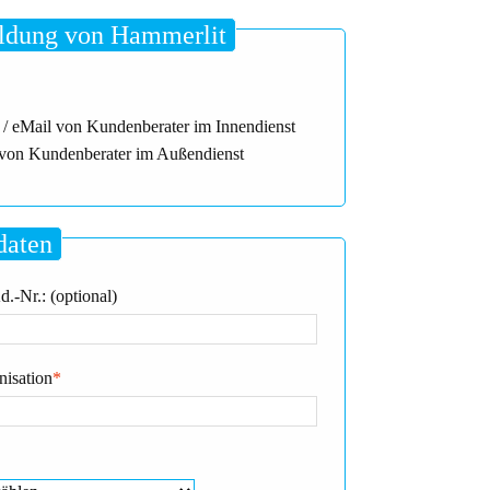
dung von Hammerlit
 / eMail von Kundenberater im Innendienst
von Kundenberater im Außendienst
daten
.-Nr.: (optional)
nisation
*