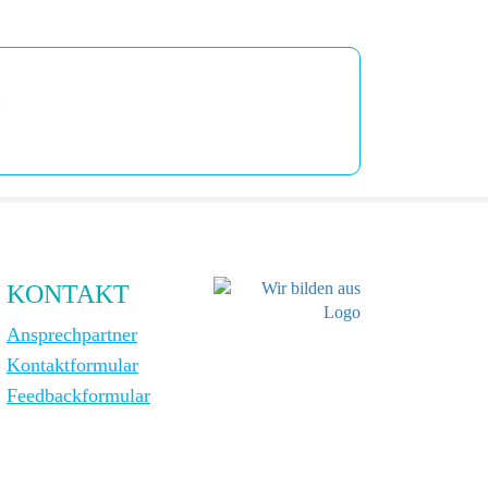
:
KONTAKT
Ansprechpartner
Kontaktformular
Feedbackformular