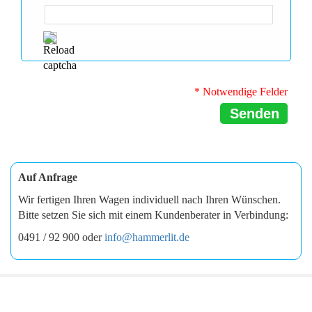
* Notwendige Felder
Senden
Auf Anfrage
Wir fertigen Ihren Wagen individuell nach Ihren Wünschen.
Bitte setzen Sie sich mit einem Kundenberater in Verbindung:
0491 / 92 900 oder
info@hammerlit.de