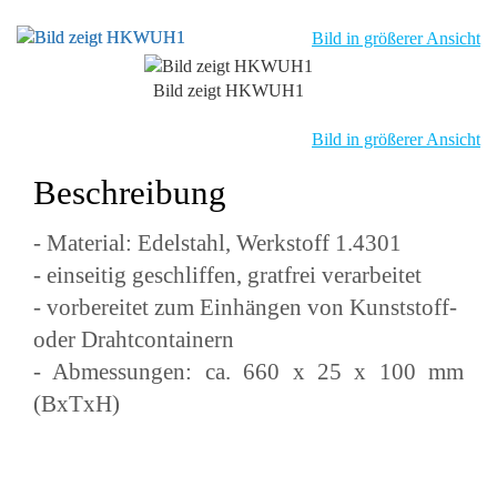
Bild in größerer Ansicht
Bild zeigt HKWUH1
Bild in größerer Ansicht
Beschreibung
- Material: Edelstahl, Werkstoff 1.4301
- einseitig geschliffen, gratfrei verarbeitet
- vorbereitet zum Einhängen von Kunststoff-
oder Drahtcontainern
- Abmessungen: ca. 660 x 25 x 100 mm
(BxTxH)