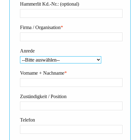
Hammerlit Kd.-Nr.: (optional)
Firma / Organisation
*
Anrede
Vorname + Nachname
*
Zuständigkeit / Position
Telefon