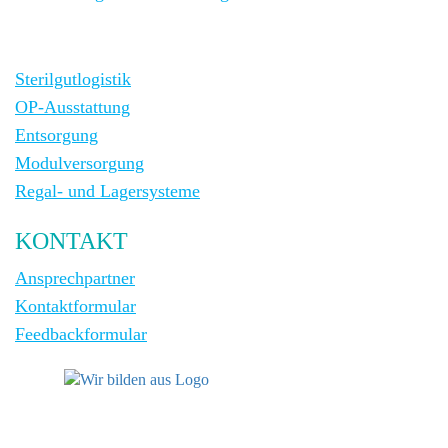
Sterilgutlogistik
OP-Ausstattung
Entsorgung
Modulversorgung
Regal- und Lagersysteme
KONTAKT
Ansprechpartner
Kontaktformular
Feedbackformular