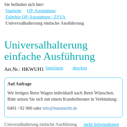
Sie befinden sich hier:
Startseite
OP-Ausstattung
Zubehör OP-Ausstattung / ZSVA
Universalhalterung einfache Ausführung
Universalhalterung
einfache Ausführung
Speichern
drucken
Art.Nr.: HKWUH1
Auf Anfrage
Wir fertigen Ihren Wagen individuell nach Ihren Wünschen.
Bitte setzen Sie sich mit einem Kundenberater in Verbindung:
0491 / 92 900 oder
info@hammerlit.de
Universalhalterung einfache Ausführung
mehr Informationen