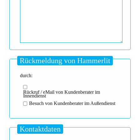
Rückmeldung von Hammerlit
durch:
Rückruf / eMail von Kundenberater im
Innendienst
Besuch von Kundenberater im Außendienst
Kontaktdaten