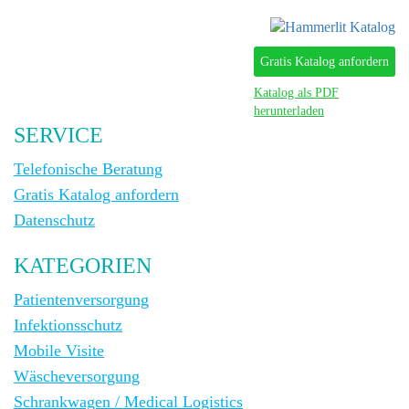
Gratis Katalog anfordern
Katalog als PDF
herunterladen
SERVICE
Telefonische Beratung
Gratis Katalog anfordern
Datenschutz
KATEGORIEN
Patientenversorgung
Infektionsschutz
Mobile Visite
Wäscheversorgung
Schrankwagen / Medical Logistics