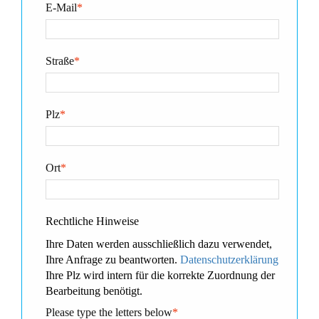
E-Mail
*
Straße
*
Plz
*
Ort
*
Rechtliche Hinweise
Ihre Daten werden ausschließlich dazu verwendet,
Ihre Anfrage zu beantworten.
Datenschutzerklärung
Ihre Plz wird intern für die korrekte Zuordnung der
Bearbeitung benötigt.
Please type the letters below
*