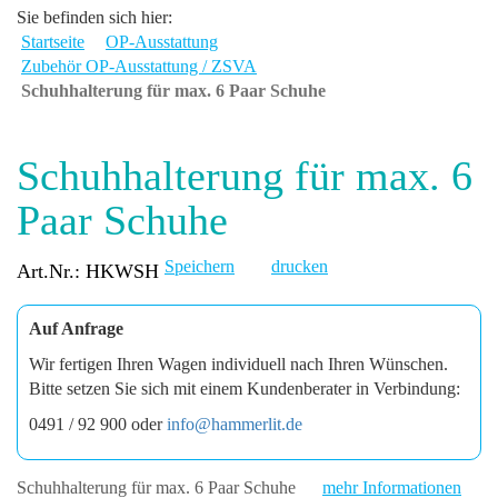
Sie befinden sich hier:
Startseite
OP-Ausstattung
Zubehör OP-Ausstattung / ZSVA
Schuhhalterung für max. 6 Paar Schuhe
Schuhhalterung für max. 6
Paar Schuhe
Speichern
drucken
Art.Nr.: HKWSH
Auf Anfrage
Wir fertigen Ihren Wagen individuell nach Ihren Wünschen.
Bitte setzen Sie sich mit einem Kundenberater in Verbindung:
0491 / 92 900 oder
info@hammerlit.de
Schuhhalterung für max. 6 Paar Schuhe
mehr Informationen