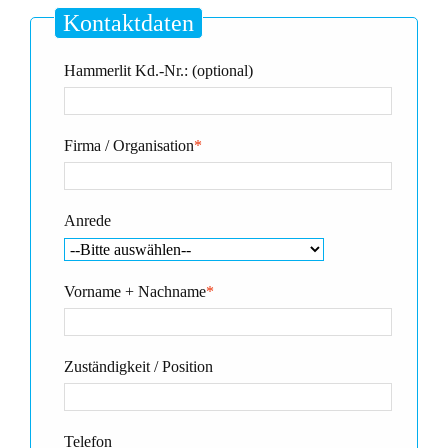
Kontaktdaten
Hammerlit Kd.-Nr.: (optional)
Firma / Organisation
*
Anrede
Vorname + Nachname
*
Zuständigkeit / Position
Telefon