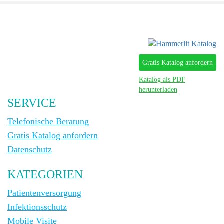
Gratis Katalog anfordern
Katalog als PDF
herunterladen
SERVICE
Telefonische Beratung
Gratis Katalog anfordern
Datenschutz
KATEGORIEN
Patientenversorgung
Infektionsschutz
Mobile Visite