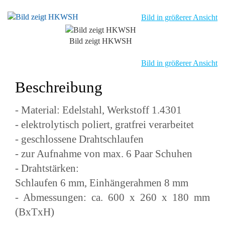
Bild in größerer Ansicht
Bild zeigt HKWSH
Bild in größerer Ansicht
Beschreibung
- Material: Edelstahl, Werkstoff 1.4301
- elektrolytisch poliert, gratfrei verarbeitet
- geschlossene Drahtschlaufen
- zur Aufnahme von max. 6 Paar Schuhen
- Drahtstärken:
Schlaufen 6 mm, Einhängerahmen 8 mm
- Abmessungen: ca. 600 x 260 x 180 mm
(BxTxH)