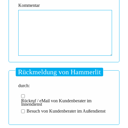
Kommentar
Rückmeldung von Hammerlit
durch:
Rückruf / eMail von Kundenberater im
Innendienst
Besuch von Kundenberater im Außendienst