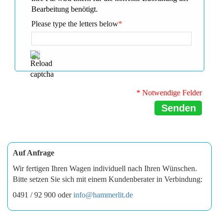
Bearbeitung benötigt.
Please type the letters below
*
* Notwendige Felder
Senden
Auf Anfrage
Wir fertigen Ihren Wagen individuell nach Ihren Wünschen.
Bitte setzen Sie sich mit einem Kundenberater in Verbindung:
0491 / 92 900 oder
info@hammerlit.de