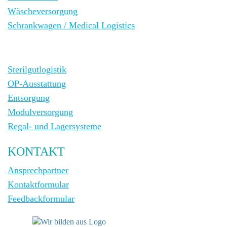
Wäscheversorgung
Schrankwagen / Medical Logistics
Sterilgutlogistik
OP-Ausstattung
Entsorgung
Modulversorgung
Regal- und Lagersysteme
KONTAKT
Ansprechpartner
Kontaktformular
Feedbackformular