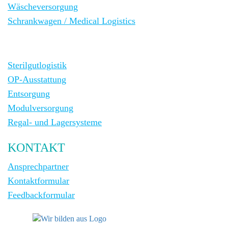
Wäscheversorgung
Schrankwagen / Medical Logistics
Sterilgutlogistik
OP-Ausstattung
Entsorgung
Modulversorgung
Regal- und Lagersysteme
KONTAKT
Ansprechpartner
Kontaktformular
Feedbackformular