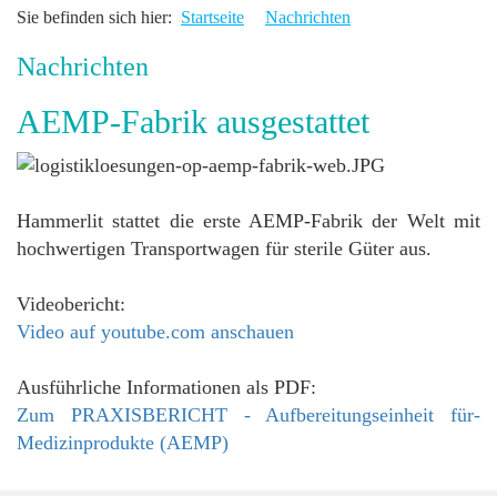
Sie befinden sich hier:
Startseite
Nachrichten
Nachrichten
AEMP-Fabrik ausgestattet
Hammerlit stattet die erste AEMP-Fabrik der Welt mit
hochwertigen Transportwagen für sterile Güter aus.
Videobericht:
Video auf youtube.com anschauen
Ausführliche Informationen als PDF:
Zum PRAXISBERICHT - Aufbereitungseinheit für-
Medizinprodukte (AEMP)