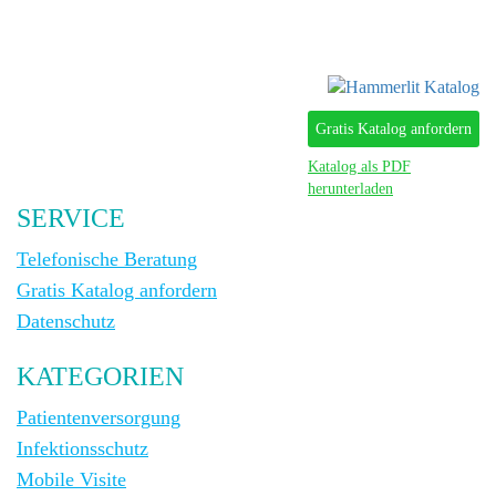
Gratis Katalog anfordern
Katalog als PDF
herunterladen
SERVICE
Telefonische Beratung
Gratis Katalog anfordern
Datenschutz
KATEGORIEN
Patientenversorgung
Infektionsschutz
Mobile Visite