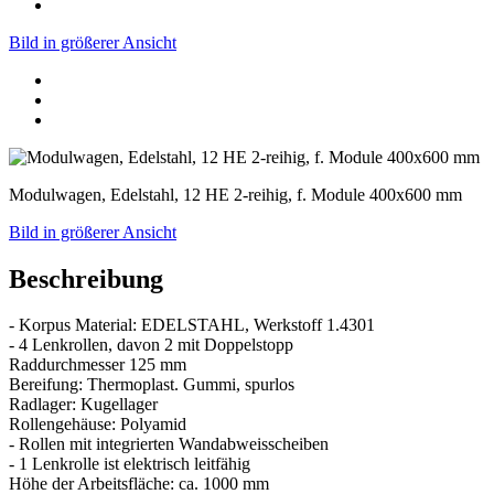
Bild in größerer Ansicht
Modulwagen, Edelstahl, 12 HE 2-reihig, f. Module 400x600 mm
Bild in größerer Ansicht
Beschreibung
- Korpus Material: EDELSTAHL, Werkstoff 1.4301
- 4 Lenkrollen, davon 2 mit Doppelstopp
Raddurchmesser 125 mm
Bereifung: Thermoplast. Gummi, spurlos
Radlager: Kugellager
Rollengehäuse: Polyamid
- Rollen mit integrierten Wandabweisscheiben
- 1 Lenkrolle ist elektrisch leitfähig
Höhe der Arbeitsfläche: ca. 1000 mm