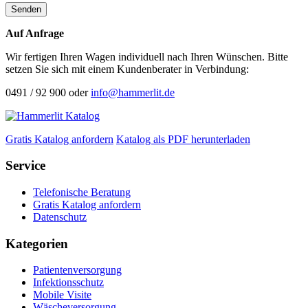
Senden
Auf Anfrage
Wir fertigen Ihren Wagen individuell nach Ihren Wünschen. Bitte
setzen Sie sich mit einem Kundenberater in Verbindung:
0491 / 92 900 oder
info@hammerlit.de
Gratis Katalog anfordern
Katalog als PDF herunterladen
Service
Telefonische Beratung
Gratis Katalog anfordern
Datenschutz
Kategorien
Patientenversorgung
Infektionsschutz
Mobile Visite
Wäscheversorgung