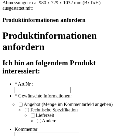
Abmessungen: ca. 980 x 729 x 1032 mm (BxTxH)
ausgestattet mit:
Produktinformationen anfordern
Produktinformationen
anfordern
Ich bin an folgendem Produkt
interessiert:
*
Art.Nr.:
*
Gewünschte Informationen:
Angebot (Menge im Kommentarfeld angeben)
Technische Spezifikation
Lieferzeit
Andere
Kommentar