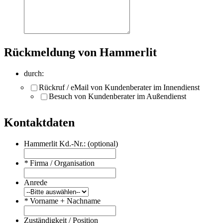
Rückmeldung von Hammerlit
durch:
Rückruf / eMail von Kundenberater im Innendienst
Besuch von Kundenberater im Außendienst
Kontaktdaten
Hammerlit Kd.-Nr.: (optional)
*
Firma / Organisation
Anrede
*
Vorname + Nachname
Zuständigkeit / Position