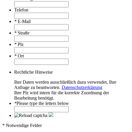
Telefon
*
E-Mail
*
Straße
*
Plz
*
Ort
Rechtliche Hinweise
Ihre Daten werden ausschließlich dazu verwendet, Ihre
Anfrage zu beantworten.
Datenschutzerklärung
Ihre Plz wird intern für die korrekte Zuordnung der
Bearbeitung benötigt.
*
Please type the letters below
* Notwendige Felder