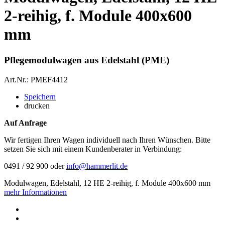
2-reihig, f. Module 400x600
mm
Pflegemodulwagen aus Edelstahl (PME)
Art.Nr.: PMEF4412
Speichern
drucken
Auf Anfrage
Wir fertigen Ihren Wagen individuell nach Ihren Wünschen. Bitte
setzen Sie sich mit einem Kundenberater in Verbindung:
0491 / 92 900 oder
info@hammerlit.de
Modulwagen, Edelstahl, 12 HE 2-reihig, f. Module 400x600 mm
mehr Informationen