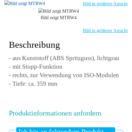
Bild in größerer Ansicht
Bild zeigt MTRW4
Bild in größerer Ansicht
Beschreibung
- aus Kunststoff (ABS Spritzguss), lichtgrau
- mit Stopp-Funktion
- rechts, zur Verwendung von ISO-Modulen
- Tiefe: ca. 359 mm
Produktinformationen anfordern
Ich bin an folgendem Produkt