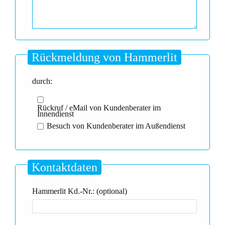
Rückmeldung von Hammerlit
durch:
Rückruf / eMail von Kundenberater im
Innendienst
Besuch von Kundenberater im Außendienst
Kontaktdaten
Hammerlit Kd.-Nr.: (optional)