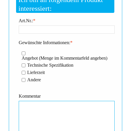
interessiert:
Art.Nr.:
*
Gewünschte Informationen:
*
Angebot (Menge im Kommentarfeld angeben)
Technische Spezifikation
Lieferzeit
Andere
Kommentar