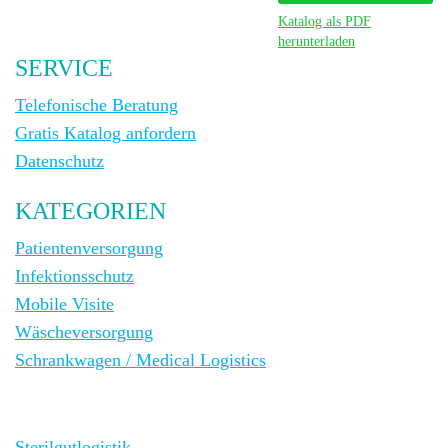
Katalog als PDF
herunterladen
SERVICE
Telefonische Beratung
Gratis Katalog anfordern
Datenschutz
KATEGORIEN
Patientenversorgung
Infektionsschutz
Mobile Visite
Wäscheversorgung
Schrankwagen / Medical Logistics
Sterilgutlogistik