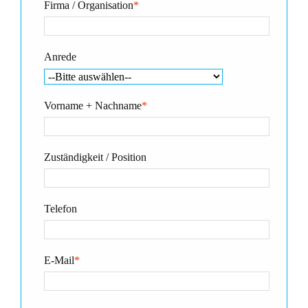
Firma / Organisation
*
Anrede
Vorname + Nachname
*
Zuständigkeit / Position
Telefon
E-Mail
*