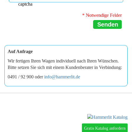
* Notwendige Felder
Senden
Auf Anfrage
Wir fertigen Ihren Wagen individuell nach Ihren Wünschen.
Bitte setzen Sie sich mit einem Kundenberater in Verbindung:
0491 / 92 900 oder
info@hammerlit.de
Gratis Katalog anfordern