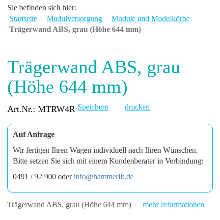
Sie befinden sich hier:
Startseite
Modulversorgung
Module und Modulkörbe
Trägerwand ABS, grau (Höhe 644 mm)
Trägerwand ABS, grau
(Höhe 644 mm)
Speichern
drucken
Art.Nr.: MTRW4R
Auf Anfrage
Wir fertigen Ihren Wagen individuell nach Ihren Wünschen.
Bitte setzen Sie sich mit einem Kundenberater in Verbindung:
0491 / 92 900 oder
info@hammerlit.de
Trägerwand ABS, grau (Höhe 644 mm)
mehr Informationen