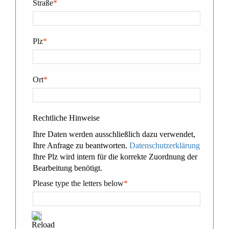
Straße
*
Plz
*
Ort
*
Rechtliche Hinweise
Ihre Daten werden ausschließlich dazu verwendet,
Ihre Anfrage zu beantworten.
Datenschutzerklärung
Ihre Plz wird intern für die korrekte Zuordnung der
Bearbeitung benötigt.
Please type the letters below
*