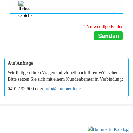
* Notwendige Felder
Senden
Auf Anfrage
Wir fertigen Ihren Wagen individuell nach Ihren Wünschen.
Bitte setzen Sie sich mit einem Kundenberater in Verbindung:
0491 / 92 900 oder
info@hammerlit.de