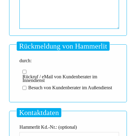
Rückmeldung von Hammerlit
durch:
Rückruf / eMail von Kundenberater im
Innendienst
Besuch von Kundenberater im Außendienst
Kontaktdaten
Hammerlit Kd.-Nr.: (optional)