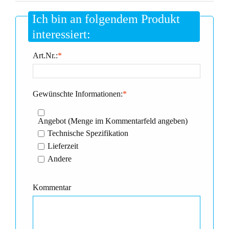
Ich bin an folgendem Produkt
interessiert:
Art.Nr.:
*
Gewünschte Informationen:
*
Angebot (Menge im Kommentarfeld angeben)
Technische Spezifikation
Lieferzeit
Andere
Kommentar