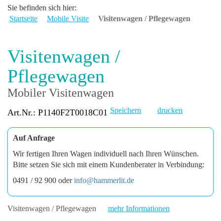
Sie befinden sich hier:
Startseite
Mobile Visite
Visitenwagen / Pflegewagen
Visitenwagen /
Pflegewagen
Mobiler Visitenwagen
Speichern
drucken
Art.Nr.: P1140F2T0018C01
Auf Anfrage
Wir fertigen Ihren Wagen individuell nach Ihren Wünschen.
Bitte setzen Sie sich mit einem Kundenberater in Verbindung:
0491 / 92 900 oder
info@hammerlit.de
Visitenwagen / Pflegewagen
mehr Informationen