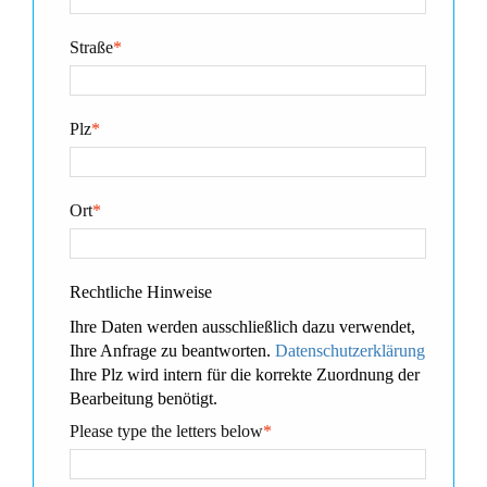
Straße
*
Plz
*
Ort
*
Rechtliche Hinweise
Ihre Daten werden ausschließlich dazu verwendet,
Ihre Anfrage zu beantworten.
Datenschutzerklärung
Ihre Plz wird intern für die korrekte Zuordnung der
Bearbeitung benötigt.
Please type the letters below
*