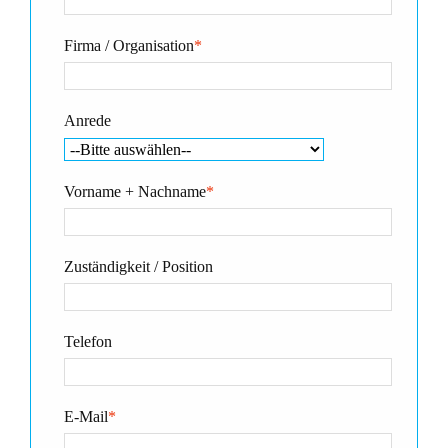
Firma / Organisation
*
Anrede
Vorname + Nachname
*
Zuständigkeit / Position
Telefon
E-Mail
*