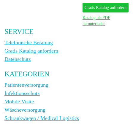
Gratis Katalog anfordern
Katalog als PDF
herunterladen
SERVICE
Telefonische Beratung
Gratis Katalog anfordern
Datenschutz
KATEGORIEN
Patientenversorgung
Infektionsschutz
Mobile Visite
Wäscheversorgung
Schrankwagen / Medical Logistics