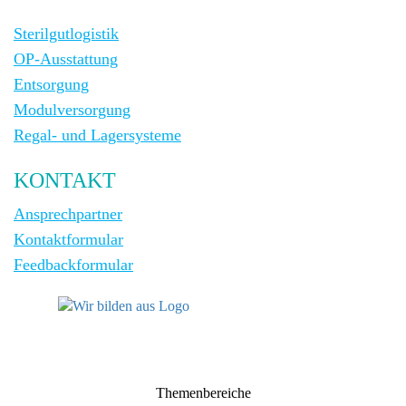
Sterilgutlogistik
OP-Ausstattung
Entsorgung
Modulversorgung
Regal- und Lagersysteme
KONTAKT
Ansprechpartner
Kontaktformular
Feedbackformular
Themenbereiche