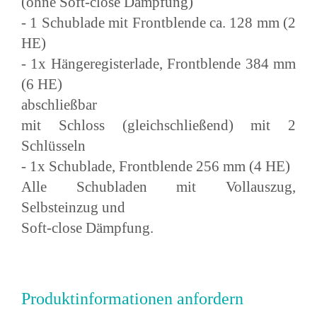
(ohne Soft-close Dämpfung)
- 1 Schublade mit Frontblende ca. 128 mm (2
HE)
- 1x Hängeregisterlade, Frontblende 384 mm
(6 HE)
abschließbar
mit Schloss (gleichschließend) mit 2
Schlüsseln
- 1x Schublade, Frontblende 256 mm (4 HE)
Alle Schubladen mit Vollauszug,
Selbsteinzug und
Soft-close Dämpfung.
Produktinformationen anfordern