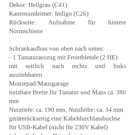
Dekor: Hellgrau (C41)
Kantenumleimer: Indigo (C26)
Rückseite: Aufnahme für hintere
Normschiene
.
Schrankaufbau von oben nach unten:
- 1 Tastaturauszug mit Frontblende (2 HE)
mit seitlich nach rechts und links
ausziehbaren
Mousepad/Mausgarage
nutzbare Breite für Tastatur und Maus ca. 380
mm
Nutztiefe: ca. 190 mm, Nutzhöhe: ca. 34 mm
geräterückseitig eine Kabeldurchlassbuchse
für USB-Kabel (nicht für 230V Kabel)