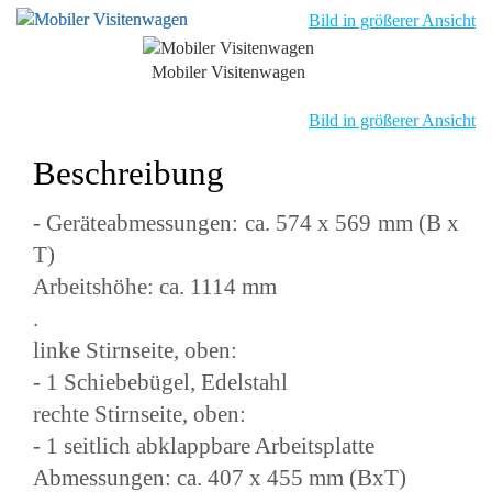
Bild in größerer Ansicht
Mobiler Visitenwagen
Bild in größerer Ansicht
Beschreibung
- Geräteabmessungen: ca. 574 x 569 mm (B x
T)
Arbeitshöhe: ca. 1114 mm
.
linke Stirnseite, oben:
- 1 Schiebebügel, Edelstahl
rechte Stirnseite, oben:
- 1 seitlich abklappbare Arbeitsplatte
Abmessungen: ca. 407 x 455 mm (BxT)