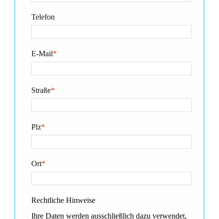
Telefon
E-Mail
*
Straße
*
Plz
*
Ort
*
Rechtliche Hinweise
Ihre Daten werden ausschließlich dazu verwendet,