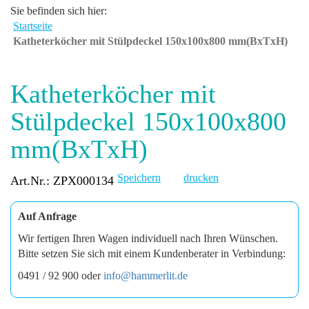
Sie befinden sich hier:
Startseite
Katheterköcher mit Stülpdeckel 150x100x800 mm(BxTxH)
Katheterköcher mit
Stülpdeckel 150x100x800
mm(BxTxH)
Speichern
drucken
Art.Nr.: ZPX000134
Auf Anfrage
Wir fertigen Ihren Wagen individuell nach Ihren Wünschen.
Bitte setzen Sie sich mit einem Kundenberater in Verbindung:
0491 / 92 900 oder
info@hammerlit.de