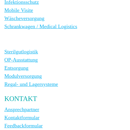
Infektionsschutz
Mobile Visite
Wäscheversorgung
Schrankwagen / Medical Logistics
Sterilgutlogistik
OP-Ausstattung
Entsorgung
Modulversorgung
Regal- und Lagersysteme
KONTAKT
Ansprechpartner
Kontaktformular
Feedbackformular