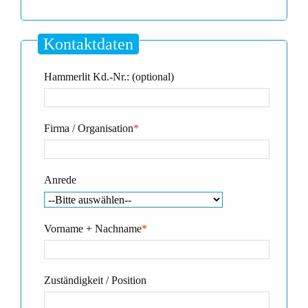
Kontaktdaten
Hammerlit Kd.-Nr.: (optional)
Firma / Organisation
*
Anrede
Vorname + Nachname
*
Zuständigkeit / Position