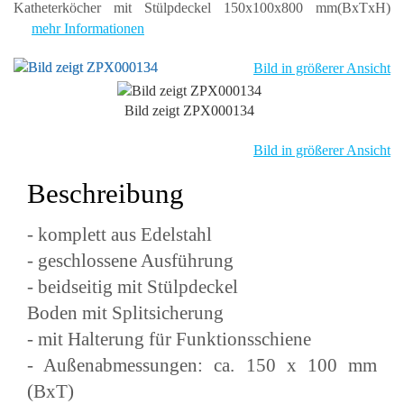
Katheterköcher mit Stülpdeckel 150x100x800 mm(BxTxH)
mehr Informationen
Bild in größerer Ansicht
Bild zeigt ZPX000134
Bild in größerer Ansicht
Beschreibung
- komplett aus Edelstahl
- geschlossene Ausführung
- beidseitig mit Stülpdeckel
Boden mit Splitsicherung
- mit Halterung für Funktionsschiene
- Außenabmessungen: ca. 150 x 100 mm
(BxT)