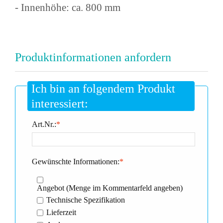
- Innenhöhe: ca. 800 mm
Produktinformationen anfordern
Ich bin an folgendem Produkt
interessiert:
Art.Nr.:
*
Gewünschte Informationen:
*
Angebot (Menge im Kommentarfeld angeben)
Technische Spezifikation
Lieferzeit