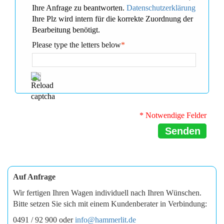
Ihre Anfrage zu beantworten.
Datenschutzerklärung
Ihre Plz wird intern für die korrekte Zuordnung der
Bearbeitung benötigt.
Please type the letters below
*
* Notwendige Felder
Senden
Auf Anfrage
Wir fertigen Ihren Wagen individuell nach Ihren Wünschen.
Bitte setzen Sie sich mit einem Kundenberater in Verbindung:
0491 / 92 900 oder
info@hammerlit.de