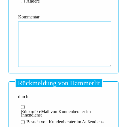
Andere
Kommentar
Rückmeldung von Hammerlit
durch:
Rückruf / eMail von Kundenberater im
Innendienst
Besuch von Kundenberater im Außendienst