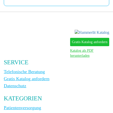
Gratis Katalog anfordern
Katalog als PDF
herunterladen
SERVICE
Telefonische Beratung
Gratis Katalog anfordern
Datenschutz
KATEGORIEN
Patientenversorgung