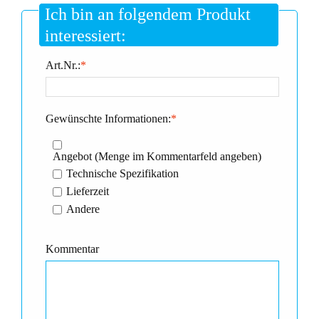
Ich bin an folgendem Produkt
interessiert:
Art.Nr.:
*
Gewünschte Informationen:
*
Angebot (Menge im Kommentarfeld angeben)
Technische Spezifikation
Lieferzeit
Andere
Kommentar