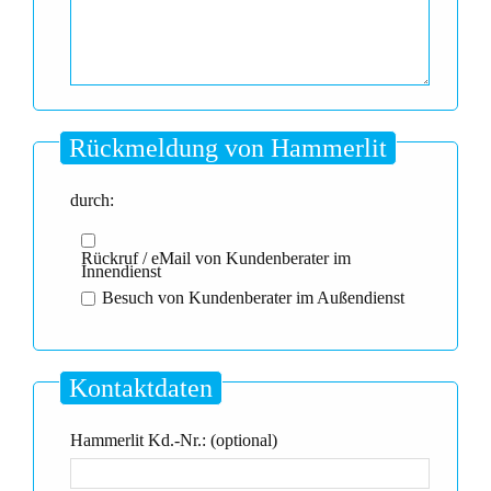
Rückmeldung von Hammerlit
durch:
Rückruf / eMail von Kundenberater im
Innendienst
Besuch von Kundenberater im Außendienst
Kontaktdaten
Hammerlit Kd.-Nr.: (optional)