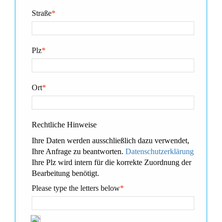
Straße
*
Plz
*
Ort
*
Rechtliche Hinweise
Ihre Daten werden ausschließlich dazu verwendet,
Ihre Anfrage zu beantworten.
Datenschutzerklärung
Ihre Plz wird intern für die korrekte Zuordnung der
Bearbeitung benötigt.
Please type the letters below
*