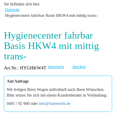
Sie befinden sich hier:
Startseite
Hygienecenter fahrbar Basis HKW4 mit mittig trans-
Hygienecenter fahrbar
Basis HKW4 mit mittig
trans-
Speichern
drucken
Art.Nr.: HYGHKW4T
Auf Anfrage
Wir fertigen Ihren Wagen individuell nach Ihren Wünschen.
Bitte setzen Sie sich mit einem Kundenberater in Verbindung:
0491 / 92 900 oder
info@hammerlit.de