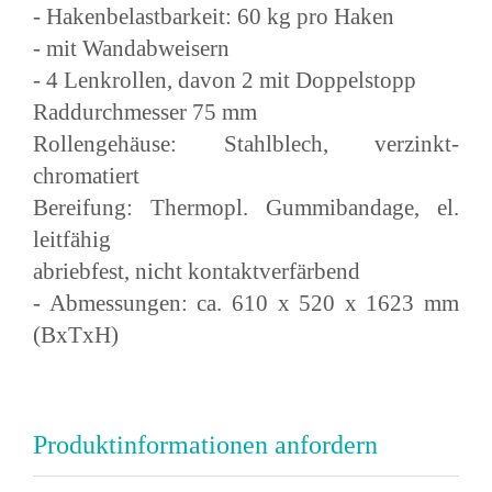
- Hakenbelastbarkeit: 60 kg pro Haken
- mit Wandabweisern
- 4 Lenkrollen, davon 2 mit Doppelstopp
Raddurchmesser 75 mm
Rollengehäuse: Stahlblech, verzinkt-
chromatiert
Bereifung: Thermopl. Gummibandage, el.
leitfähig
abriebfest, nicht kontaktverfärbend
- Abmessungen: ca. 610 x 520 x 1623 mm
(BxTxH)
Produktinformationen anfordern