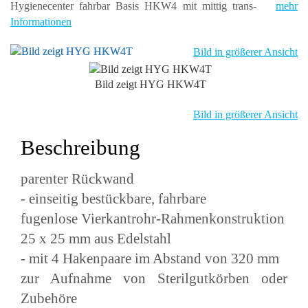
Hygienecenter fahrbar Basis HKW4 mit mittig trans-
mehr
Informationen
Bild in größerer Ansicht
Bild zeigt HYG HKW4T
Bild in größerer Ansicht
Beschreibung
parenter Rückwand
- einseitig bestückbare, fahrbare
fugenlose Vierkantrohr-Rahmenkonstruktion
25 x 25 mm aus Edelstahl
- mit 4 Hakenpaare im Abstand von 320 mm
zur Aufnahme von Sterilgutkörben oder
Zubehöre