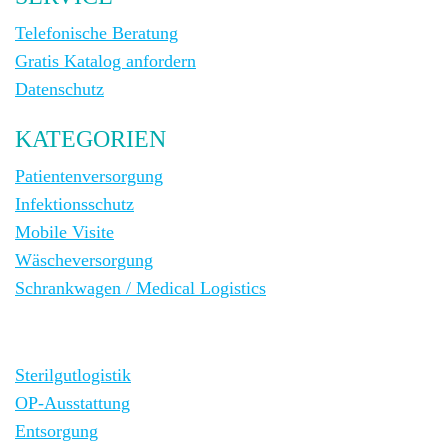
Telefonische Beratung
Gratis Katalog anfordern
Datenschutz
KATEGORIEN
Patientenversorgung
Infektionsschutz
Mobile Visite
Wäscheversorgung
Schrankwagen / Medical Logistics
Sterilgutlogistik
OP-Ausstattung
Entsorgung