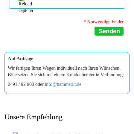
* Notwendige Felder
Senden
Auf Anfrage
Wir fertigen Ihren Wagen individuell nach Ihren Wünschen.
Bitte setzen Sie sich mit einem Kundenberater in Verbindung:
0491 / 92 900 oder
info@hammerlit.de
Unsere Empfehlung