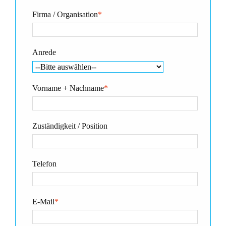
Firma / Organisation
*
Anrede
Vorname + Nachname
*
Zuständigkeit / Position
Telefon
E-Mail
*