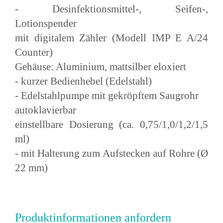
- Desinfektionsmittel-, Seifen-,
Lotionspender
mit digitalem Zähler (Modell IMP E A/24
Counter)
Gehäuse: Aluminium, mattsilber eloxiert
- kurzer Bedienhebel (Edelstahl)
- Edelstahlpumpe mit gekröpftem Saugrohr
autoklavierbar
einstellbare Dosierung (ca. 0,75/1,0/1,2/1,5
ml)
- mit Halterung zum Aufstecken auf Rohre (Ø
22 mm)
Produktinformationen anfordern