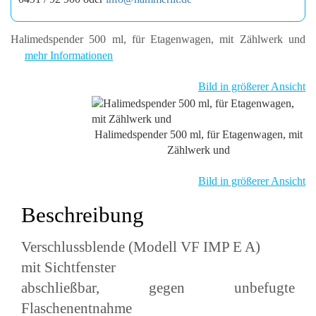
Halimedspender 500 ml, für Etagenwagen, mit Zählwerk und
mehr Informationen
Bild in größerer Ansicht
Halimedspender 500 ml, für Etagenwagen, mit
Zählwerk und
Bild in größerer Ansicht
Beschreibung
Verschlussblende (Modell VF IMP E A)
mit Sichtfenster
abschließbar, gegen unbefugte
Flaschenentnahme