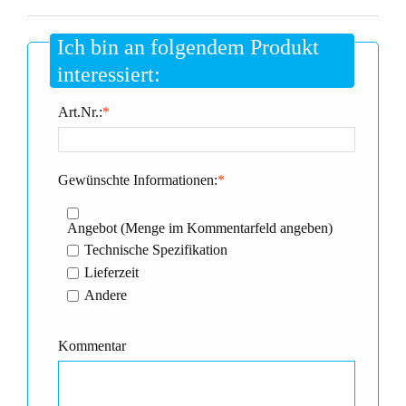
Ich bin an folgendem Produkt
interessiert:
Art.Nr.:
*
Gewünschte Informationen:
*
Angebot (Menge im Kommentarfeld angeben)
Technische Spezifikation
Lieferzeit
Andere
Kommentar