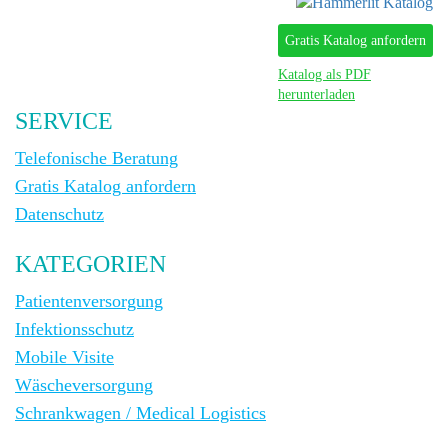
Gratis Katalog anfordern
Katalog als PDF
herunterladen
SERVICE
Telefonische Beratung
Gratis Katalog anfordern
Datenschutz
KATEGORIEN
Patientenversorgung
Infektionsschutz
Mobile Visite
Wäscheversorgung
Schrankwagen / Medical Logistics