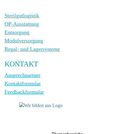
Sterilgutlogistik
OP-Ausstattung
Entsorgung
Modulversorgung
Regal- und Lagersysteme
KONTAKT
Ansprechpartner
Kontaktformular
Feedbackformular