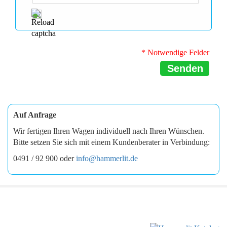
* Notwendige Felder
Senden
Auf Anfrage
Wir fertigen Ihren Wagen individuell nach Ihren Wünschen.
Bitte setzen Sie sich mit einem Kundenberater in Verbindung:
0491 / 92 900 oder
info@hammerlit.de