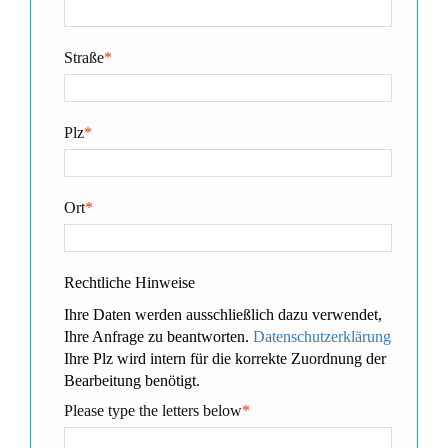
Straße
*
Plz
*
Ort
*
Rechtliche Hinweise
Ihre Daten werden ausschließlich dazu verwendet,
Ihre Anfrage zu beantworten.
Datenschutzerklärung
Ihre Plz wird intern für die korrekte Zuordnung der
Bearbeitung benötigt.
Please type the letters below
*