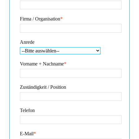
Firma / Organisation
*
Anrede
Vorname + Nachname
*
Zuständigkeit / Position
Telefon
E-Mail
*