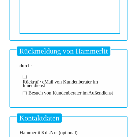
Rückmeldung von Hammerlit
durch:
Rückruf / eMail von Kundenberater im
Innendienst
Besuch von Kundenberater im Außendienst
Kontaktdaten
Hammerlit Kd.-Nr.: (optional)