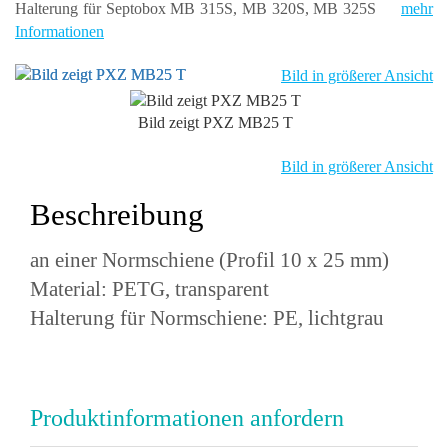
Halterung für Septobox MB 315S, MB 320S, MB 325S
mehr
Informationen
Bild in größerer Ansicht
Bild zeigt PXZ MB25 T
Bild in größerer Ansicht
Beschreibung
an einer Normschiene (Profil 10 x 25 mm)
Material: PETG, transparent
Halterung für Normschiene: PE, lichtgrau
Produktinformationen anfordern