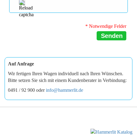
* Notwendige Felder
Senden
Auf Anfrage
Wir fertigen Ihren Wagen individuell nach Ihren Wünschen.
Bitte setzen Sie sich mit einem Kundenberater in Verbindung:
0491 / 92 900 oder
info@hammerlit.de