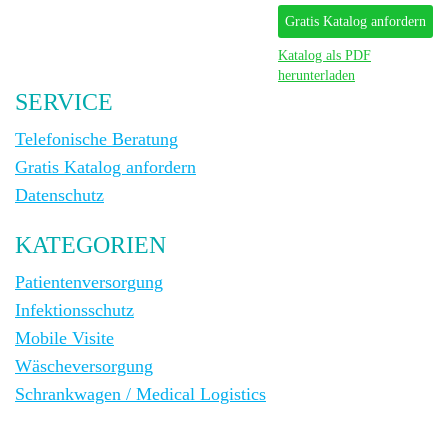
Gratis Katalog anfordern
Katalog als PDF
herunterladen
SERVICE
Telefonische Beratung
Gratis Katalog anfordern
Datenschutz
KATEGORIEN
Patientenversorgung
Infektionsschutz
Mobile Visite
Wäscheversorgung
Schrankwagen / Medical Logistics