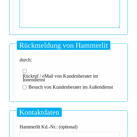
Rückmeldung von Hammerlit
durch:
Rückruf / eMail von Kundenberater im
Innendienst
Besuch von Kundenberater im Außendienst
Kontaktdaten
Hammerlit Kd.-Nr.: (optional)