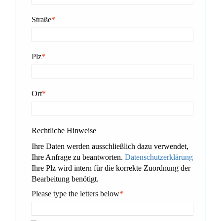
Straße
*
Plz
*
Ort
*
Rechtliche Hinweise
Ihre Daten werden ausschließlich dazu verwendet,
Ihre Anfrage zu beantworten.
Datenschutzerklärung
Ihre Plz wird intern für die korrekte Zuordnung der
Bearbeitung benötigt.
Please type the letters below
*