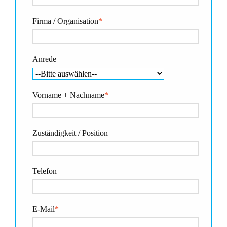
Firma / Organisation
*
Anrede
Vorname + Nachname
*
Zuständigkeit / Position
Telefon
E-Mail
*