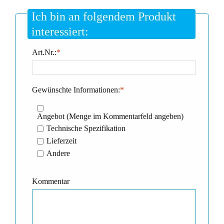
Ich bin an folgendem Produkt
interessiert:
Art.Nr.:
*
Gewünschte Informationen:
*
Angebot (Menge im Kommentarfeld angeben)
Technische Spezifikation
Lieferzeit
Andere
Kommentar