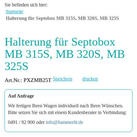
Sie befinden sich hier:
Startseite
Halterung für Septobox MB 315S, MB 320S, MB 325S
Halterung für Septobox
MB 315S, MB 320S, MB
325S
Speichern
drucken
Art.Nr.: PXZMB25T
Auf Anfrage
Wir fertigen Ihren Wagen individuell nach Ihren Wünschen.
Bitte setzen Sie sich mit einem Kundenberater in Verbindung:
0491 / 92 900 oder
info@hammerlit.de