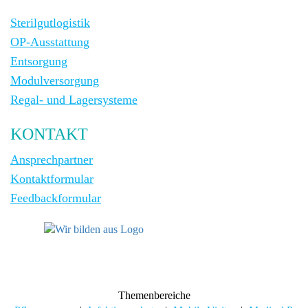
Sterilgutlogistik
OP-Ausstattung
Entsorgung
Modulversorgung
Regal- und Lagersysteme
KONTAKT
Ansprechpartner
Kontaktformular
Feedbackformular
Themenbereiche