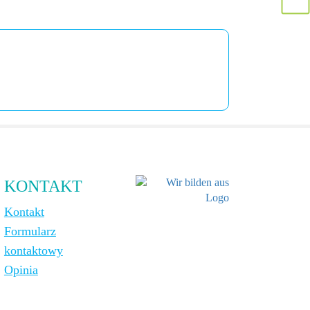
KONTAKT
Kontakt
Formularz
kontaktowy
Opinia