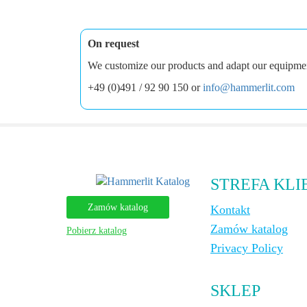
On request
We customize our products and adapt our equipment 
+49 (0)491 / 92 90 150 or
info@hammerlit.com
STREFA KLI
Zamów katalog
Kontakt
Zamów katalog
Pobierz katalog
Privacy Policy
SKLEP