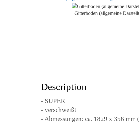
Gitterboden (allgemeine Darstell
Description
- SUPER
- verschweißt
- Abmessungen: ca. 1829 x 356 mm 