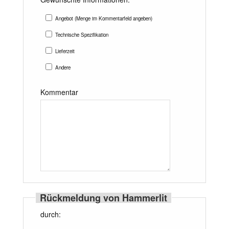
Angebot (Menge im Kommentarfeld angeben)
Technische Spezifikation
Lieferzeit
Andere
Kommentar
Rückmeldung von Hammerlit
durch: