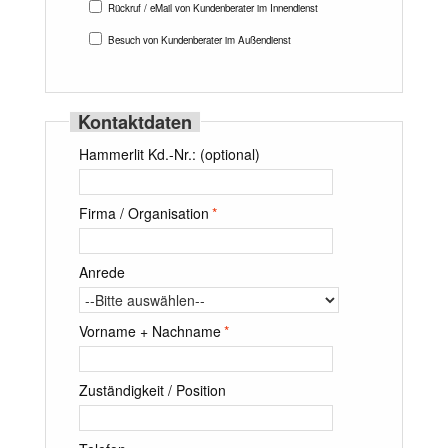
Rückruf / eMail von Kundenberater im Innendienst
Besuch von Kundenberater im Außendienst
Kontaktdaten
Hammerlit Kd.-Nr.: (optional)
Firma / Organisation
*
Anrede
Vorname + Nachname
*
Zuständigkeit / Position