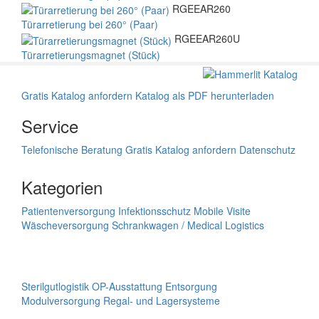
RGEEAR260
Türarretierung bei 260° (Paar)
RGEEAR260U
Türarretierungsmagnet (Stück)
Gratis Katalog anfordern
Katalog als PDF herunterladen
Service
Telefonische Beratung
Gratis Katalog anfordern
Datenschutz
Kategorien
Patientenversorgung
Infektionsschutz
Mobile Visite
Wäscheversorgung
Schrankwagen / Medical Logistics
Sterilgutlogistik
OP-Ausstattung
Entsorgung
Modulversorgung
Regal- und Lagersysteme