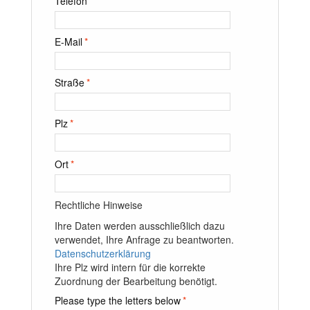
Telefon
E-Mail
*
Straße
*
Plz
*
Ort
*
Rechtliche Hinweise
Ihre Daten werden ausschließlich dazu
verwendet, Ihre Anfrage zu beantworten.
Datenschutzerklärung
Ihre Plz wird intern für die korrekte
Zuordnung der Bearbeitung benötigt.
Please type the letters below
*