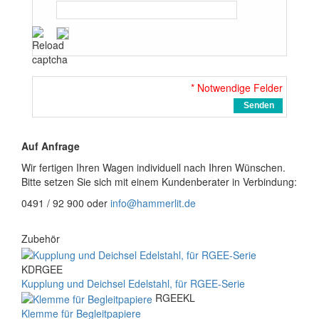
* Notwendige Felder
Senden
Auf Anfrage
Wir fertigen Ihren Wagen individuell nach Ihren Wünschen.
Bitte setzen Sie sich mit einem Kundenberater in Verbindung:
0491 / 92 900 oder
info@hammerlit.de
Zubehör
KDRGEE
Kupplung und Deichsel Edelstahl, für RGEE-Serie
RGEEKL
Klemme für Begleitpapiere