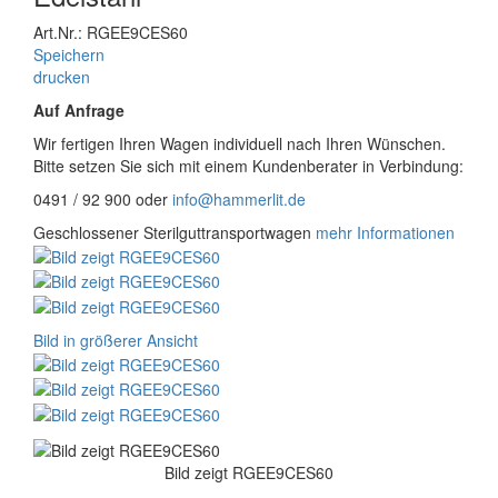
Art.Nr.: RGEE9CES60
Speichern
drucken
Auf Anfrage
Wir fertigen Ihren Wagen individuell nach Ihren Wünschen.
Bitte setzen Sie sich mit einem Kundenberater in Verbindung:
0491 / 92 900 oder
info@hammerlit.de
Geschlossener Sterilguttransportwagen
mehr Informationen
Bild in größerer Ansicht
Bild zeigt RGEE9CES60