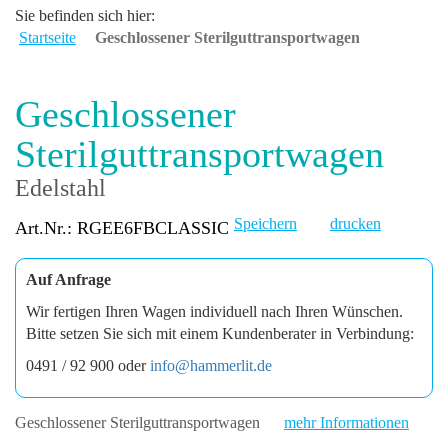
Sie befinden sich hier:
Startseite
Geschlossener Sterilguttransportwagen
Geschlossener
Sterilguttransportwagen
Edelstahl
Speichern
drucken
Art.Nr.: RGEE6FBCLASSIC
Auf Anfrage
Wir fertigen Ihren Wagen individuell nach Ihren Wünschen.
Bitte setzen Sie sich mit einem Kundenberater in Verbindung:
0491 / 92 900 oder
info@hammerlit.de
Geschlossener Sterilguttransportwagen
mehr Informationen