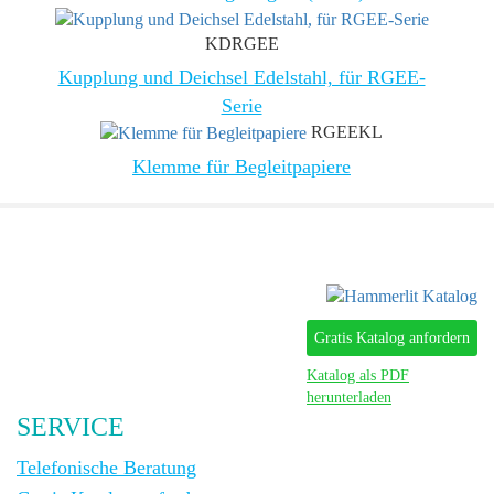
KDRGEE
Kupplung und Deichsel Edelstahl, für RGEE-
Serie
RGEEKL
Klemme für Begleitpapiere
Gratis Katalog anfordern
Katalog als PDF
herunterladen
SERVICE
Telefonische Beratung