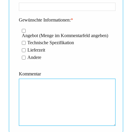
Gewünschte Informationen:
*
Angebot (Menge im Kommentarfeld angeben)
Technische Spezifikation
Lieferzeit
Andere
Kommentar