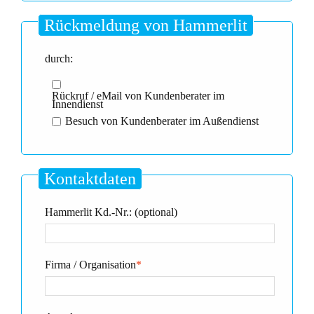
Rückmeldung von Hammerlit
durch:
Rückruf / eMail von Kundenberater im
Innendienst
Besuch von Kundenberater im Außendienst
Kontaktdaten
Hammerlit Kd.-Nr.: (optional)
Firma / Organisation
*