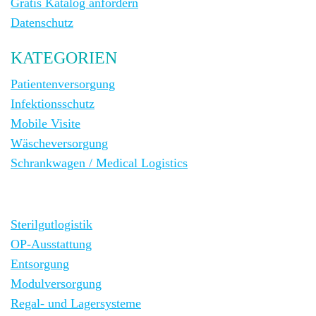
Gratis Katalog anfordern
Datenschutz
KATEGORIEN
Patientenversorgung
Infektionsschutz
Mobile Visite
Wäscheversorgung
Schrankwagen / Medical Logistics
Sterilgutlogistik
OP-Ausstattung
Entsorgung
Modulversorgung
Regal- und Lagersysteme