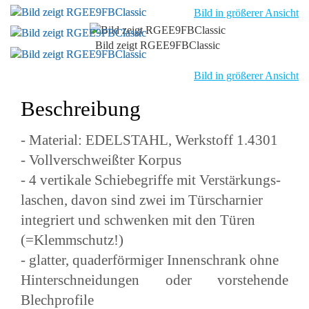
Bild in größerer Ansicht
Bild zeigt RGEE9FBClassic
Bild in größerer Ansicht
Beschreibung
- Material: EDELSTAHL, Werkstoff 1.4301
- Vollverschweißter Korpus
- 4 vertikale Schiebegriffe mit Verstärkungs-
laschen, davon sind zwei im Türscharnier
integriert und schwenken mit den Türen
(=Klemmschutz!)
- glatter, quaderförmiger Innenschrank ohne
Hinterschneidungen oder vorstehende
Blechprofile