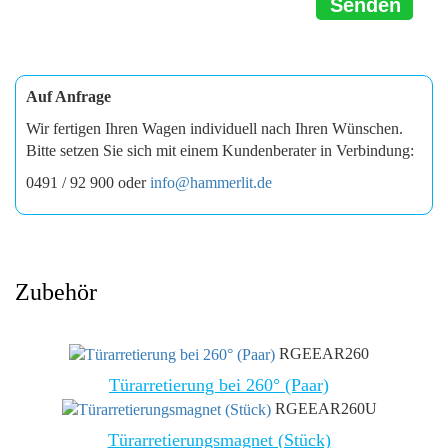
Senden
Auf Anfrage
Wir fertigen Ihren Wagen individuell nach Ihren Wünschen.
Bitte setzen Sie sich mit einem Kundenberater in Verbindung:
0491 / 92 900 oder
info@hammerlit.de
Zubehör
RGEEAR260
Türarretierung bei 260° (Paar)
RGEEAR260U
Türarretierungsmagnet (Stück)