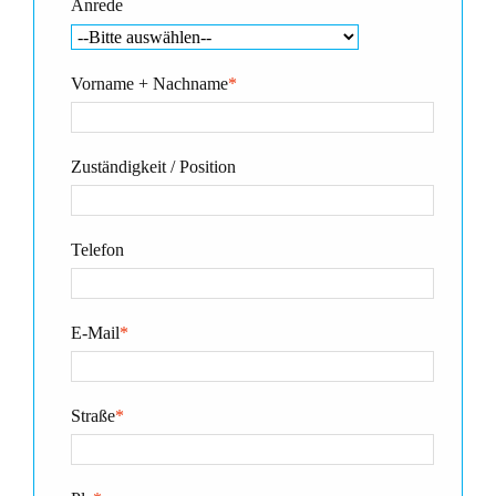
Anrede
Vorname + Nachname
*
Zuständigkeit / Position
Telefon
E-Mail
*
Straße
*