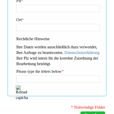
Plz
*
Ort
*
Rechtliche Hinweise
Ihre Daten werden ausschließlich dazu verwendet,
Ihre Anfrage zu beantworten.
Datenschutzerklärung
Ihre Plz wird intern für die korrekte Zuordnung der
Bearbeitung benötigt.
Please type the letters below
*
* Notwendige Felder