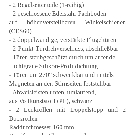
- 2 Regalseitenteile (1-reihig)
- 2 geschlossene Edelstahl-Fachböden
auf höhenverstellbaren Winkelschienen
(CES60)
- 2 doppelwandige, verstärkte Flügeltüren
- 2-Punkt-Türdrehverschluss, abschließbar
- Türen staubgeschützt durch umlaufende
lichtgraue Silikon-Profildichtung
- Türen um 270° schwenkbar und mittels
Magneten an den Stirnseiten feststellbar
- Abweisleisten unten, umlaufend,
aus Vollkunststoff (PE), schwarz
- 2 Lenkrollen mit Doppelstopp und 2
Bockrollen
Raddurchmesser 160 mm