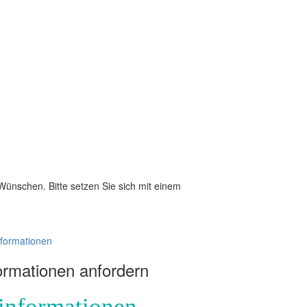
 Wünschen. Bitte setzen Sie sich mit einem
formationen
ormationen anfordern
informationen