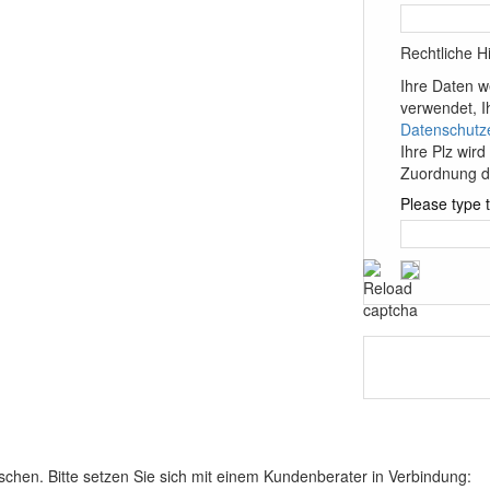
Rechtliche H
Ihre Daten w
verwendet, I
Datenschutz
Ihre Plz wird 
Zuordnung de
Please type t
schen. Bitte setzen Sie sich mit einem Kundenberater in Verbindung: