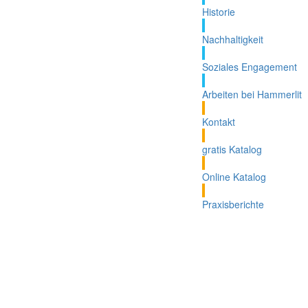
Historie
Nachhaltigkeit
Soziales Engagement
Arbeiten bei Hammerlit
Kontakt
gratis Katalog
Online Katalog
Praxisberichte