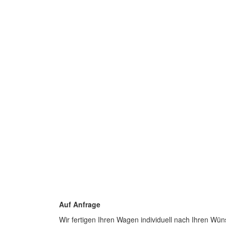
Auf Anfrage
Wir fertigen Ihren Wagen individuell nach Ihren Wün