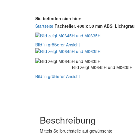
Sie befinden sich hier:
Startseite
Fachteiler, 400 x 50 mm ABS, Lichtgrau
Bild in größerer Ansicht
Bild zeigt M0645H und M0635H
Bild in größerer Ansicht
Beschreibung
Mittels Sollbruchstelle auf gewünschte