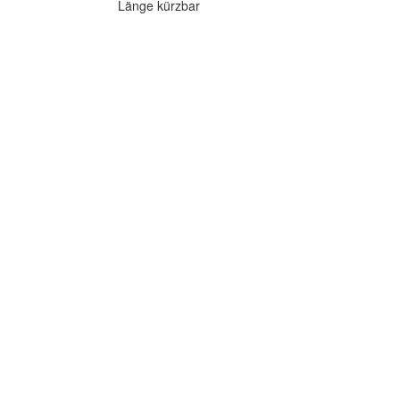
Länge kürzbar