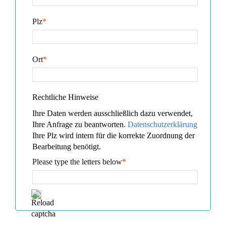
Plz
*
Ort
*
Rechtliche Hinweise
Ihre Daten werden ausschließlich dazu verwendet,
Ihre Anfrage zu beantworten.
Datenschutzerklärung
Ihre Plz wird intern für die korrekte Zuordnung der
Bearbeitung benötigt.
Please type the letters below
*