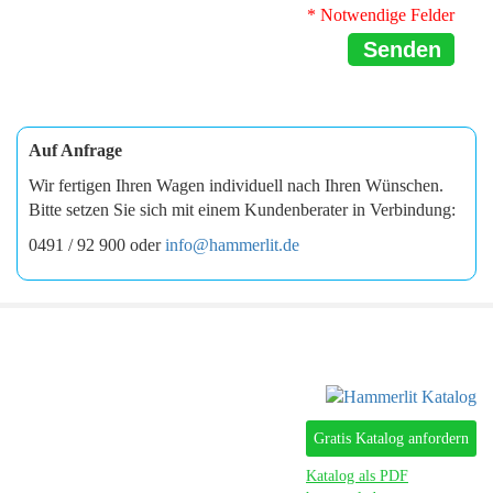
* Notwendige Felder
Senden
Auf Anfrage
Wir fertigen Ihren Wagen individuell nach Ihren Wünschen.
Bitte setzen Sie sich mit einem Kundenberater in Verbindung:
0491 / 92 900 oder
info@hammerlit.de
Gratis Katalog anfordern
Katalog als PDF