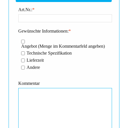
Art.Nr.:
*
Gewünschte Informationen:
*
Angebot (Menge im Kommentarfeld angeben)
Technische Spezifikation
Lieferzeit
Andere
Kommentar