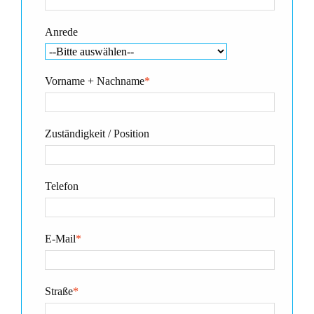
Anrede
Vorname + Nachname
*
Zuständigkeit / Position
Telefon
E-Mail
*
Straße
*