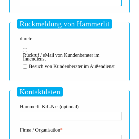
Rückmeldung von Hammerlit
durch:
Rückruf / eMail von Kundenberater im
Innendienst
Besuch von Kundenberater im Außendienst
Kontaktdaten
Hammerlit Kd.-Nr.: (optional)
Firma / Organisation
*