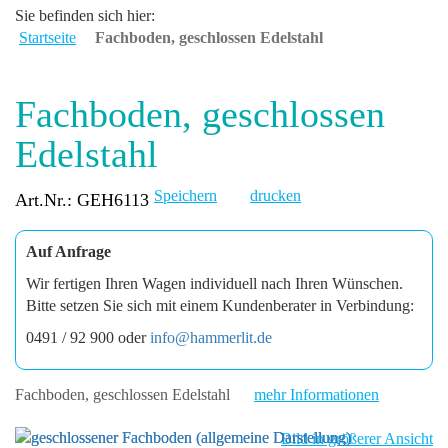
Sie befinden sich hier:
Startseite
Fachboden, geschlossen Edelstahl
Fachboden, geschlossen
Edelstahl
Speichern
drucken
Art.Nr.: GEH6113
Auf Anfrage
Wir fertigen Ihren Wagen individuell nach Ihren Wünschen.
Bitte setzen Sie sich mit einem Kundenberater in Verbindung:
0491 / 92 900 oder
info@hammerlit.de
Fachboden, geschlossen Edelstahl
mehr Informationen
Bild in größerer Ansicht