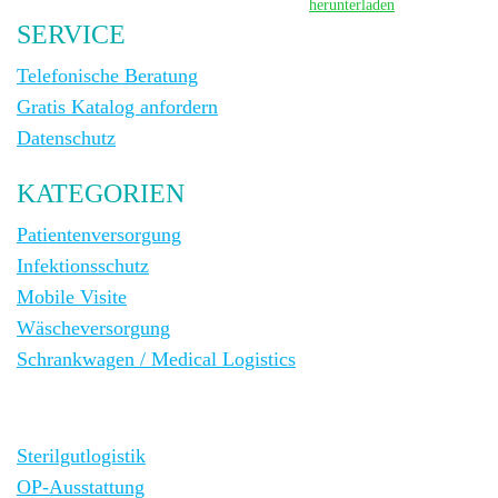
herunterladen
SERVICE
Telefonische Beratung
Gratis Katalog anfordern
Datenschutz
KATEGORIEN
Patientenversorgung
Infektionsschutz
Mobile Visite
Wäscheversorgung
Schrankwagen / Medical Logistics
Sterilgutlogistik
OP-Ausstattung