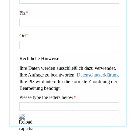
Plz
*
Ort
*
Rechtliche Hinweise
Ihre Daten werden ausschließlich dazu verwendet,
Ihre Anfrage zu beantworten.
Datenschutzerklärung
Ihre Plz wird intern für die korrekte Zuordnung der
Bearbeitung benötigt.
Please type the letters below
*