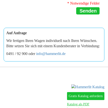
* Notwendige Felder
Senden
Auf Anfrage
Wir fertigen Ihren Wagen individuell nach Ihren Wünschen.
Bitte setzen Sie sich mit einem Kundenberater in Verbindung:
0491 / 92 900 oder
info@hammerlit.de
Gratis Katalog anfordern
Katalog als PDF