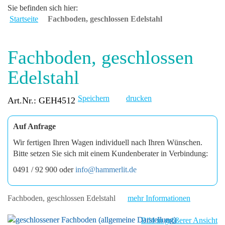
Sie befinden sich hier:
Startseite
Fachboden, geschlossen Edelstahl
Fachboden, geschlossen
Edelstahl
Speichern
drucken
Art.Nr.: GEH4512
Auf Anfrage
Wir fertigen Ihren Wagen individuell nach Ihren Wünschen.
Bitte setzen Sie sich mit einem Kundenberater in Verbindung:
0491 / 92 900 oder
info@hammerlit.de
Fachboden, geschlossen Edelstahl
mehr Informationen
Bild in größerer Ansicht