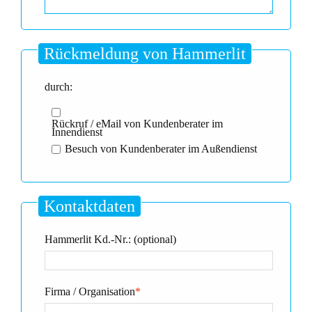
Rückmeldung von Hammerlit
durch:
Rückruf / eMail von Kundenberater im
Innendienst
Besuch von Kundenberater im Außendienst
Kontaktdaten
Hammerlit Kd.-Nr.: (optional)
Firma / Organisation
*