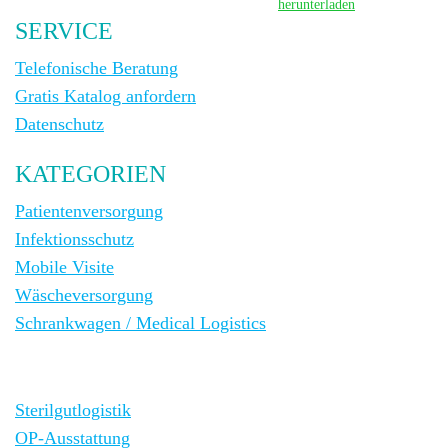
herunterladen
SERVICE
Telefonische Beratung
Gratis Katalog anfordern
Datenschutz
KATEGORIEN
Patientenversorgung
Infektionsschutz
Mobile Visite
Wäscheversorgung
Schrankwagen / Medical Logistics
Sterilgutlogistik
OP-Ausstattung