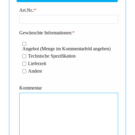
Art.Nr.:
*
Gewünschte Informationen:
*
Angebot (Menge im Kommentarfeld angeben)
Technische Spezifikation
Lieferzeit
Andere
Kommentar