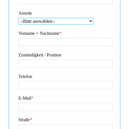
Anrede
Vorname + Nachname
*
Zuständigkeit / Position
Telefon
E-Mail
*
Straße
*