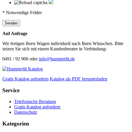
* Notwendige Felder
Senden
Auf Anfrage
Wir fertigen Ihren Wagen individuell nach Ihren Wünschen. Bitte
setzen Sie sich mit einem Kundenberater in Verbindung:
0491 / 92 900 oder
info@hammerlit.de
Gratis Katalog anfordern
Katalog als PDF herunterladen
Service
Telefonische Beratung
Gratis Katalog anfordern
Datenschutz
Kategorien