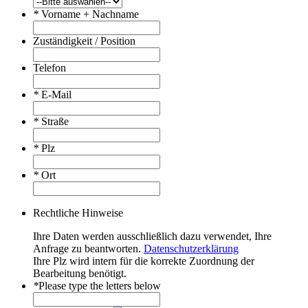
*
Vorname + Nachname
Zuständigkeit / Position
Telefon
*
E-Mail
*
Straße
*
Plz
*
Ort
Rechtliche Hinweise
Ihre Daten werden ausschließlich dazu verwendet, Ihre
Anfrage zu beantworten.
Datenschutzerklärung
Ihre Plz wird intern für die korrekte Zuordnung der
Bearbeitung benötigt.
*
Please type the letters below