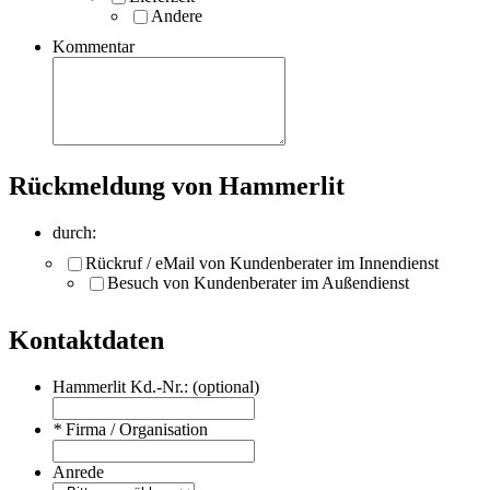
Andere
Kommentar
Rückmeldung von Hammerlit
durch:
Rückruf / eMail von Kundenberater im Innendienst
Besuch von Kundenberater im Außendienst
Kontaktdaten
Hammerlit Kd.-Nr.: (optional)
*
Firma / Organisation
Anrede