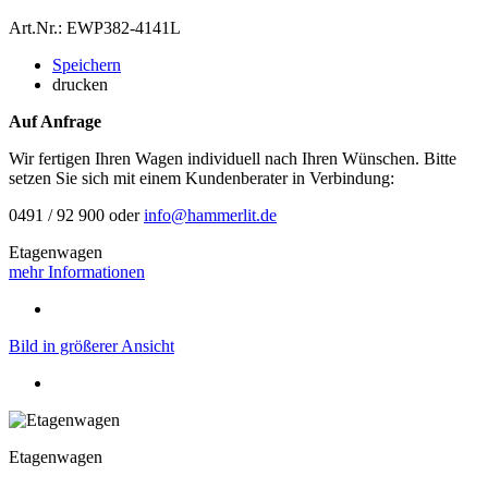
Art.Nr.: EWP382-4141L
Speichern
drucken
Auf Anfrage
Wir fertigen Ihren Wagen individuell nach Ihren Wünschen. Bitte
setzen Sie sich mit einem Kundenberater in Verbindung:
0491 / 92 900 oder
info@hammerlit.de
Etagenwagen
mehr Informationen
Bild in größerer Ansicht
Etagenwagen