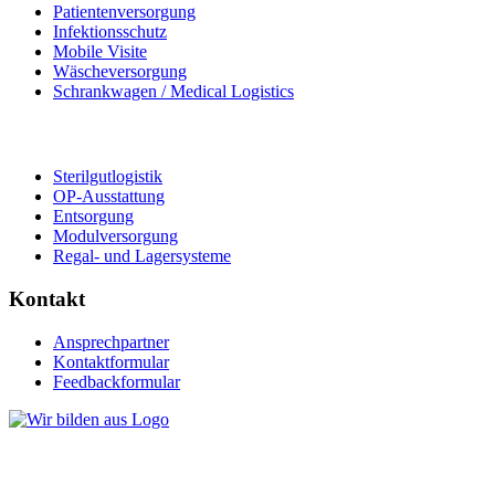
Patientenversorgung
Infektionsschutz
Mobile Visite
Wäscheversorgung
Schrankwagen / Medical Logistics
Sterilgutlogistik
OP-Ausstattung
Entsorgung
Modulversorgung
Regal- und Lagersysteme
Kontakt
Ansprechpartner
Kontaktformular
Feedbackformular