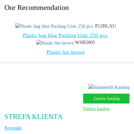
Our Recommendation
P12BLAU
Plastic bag blue Packing Unit: 250 pcs.
WSB5005
Plastic bin brown
Zamów katalog
Pobierz katalog
STREFA KLIENTA
Kontakt