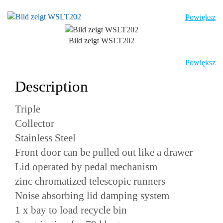
Powiększ
Bild zeigt WSLT202
Powiększ
Description
Triple
Collector
Stainless Steel
Front door can be pulled out like a drawer
Lid operated by pedal mechanism
zinc chromatized telescopic runners
Noise absorbing lid damping system
1 x bay to load recycle bin