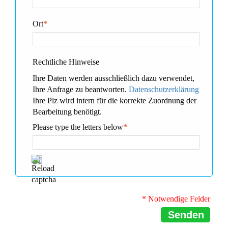
Ort
*
Rechtliche Hinweise
Ihre Daten werden ausschließlich dazu verwendet,
Ihre Anfrage zu beantworten.
Datenschutzerklärung
Ihre Plz wird intern für die korrekte Zuordnung der
Bearbeitung benötigt.
Please type the letters below
*
* Notwendige Felder
Senden