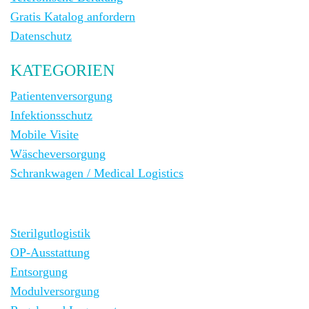
Gratis Katalog anfordern
Datenschutz
KATEGORIEN
Patientenversorgung
Infektionsschutz
Mobile Visite
Wäscheversorgung
Schrankwagen / Medical Logistics
Sterilgutlogistik
OP-Ausstattung
Entsorgung
Modulversorgung