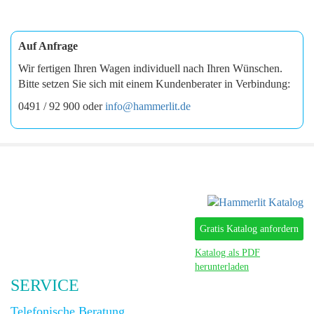
Auf Anfrage
Wir fertigen Ihren Wagen individuell nach Ihren Wünschen.
Bitte setzen Sie sich mit einem Kundenberater in Verbindung:
0491 / 92 900 oder
info@hammerlit.de
Gratis Katalog anfordern
Katalog als PDF
herunterladen
SERVICE
Telefonische Beratung