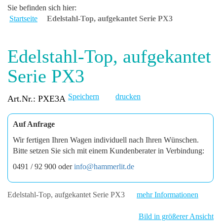
Sie befinden sich hier:
Startseite
Edelstahl-Top, aufgekantet Serie PX3
Edelstahl-Top, aufgekantet
Serie PX3
Speichern
drucken
Art.Nr.: PXE3A
Auf Anfrage
Wir fertigen Ihren Wagen individuell nach Ihren Wünschen.
Bitte setzen Sie sich mit einem Kundenberater in Verbindung:
0491 / 92 900 oder
info@hammerlit.de
Edelstahl-Top, aufgekantet Serie PX3
mehr Informationen
Bild in größerer Ansicht