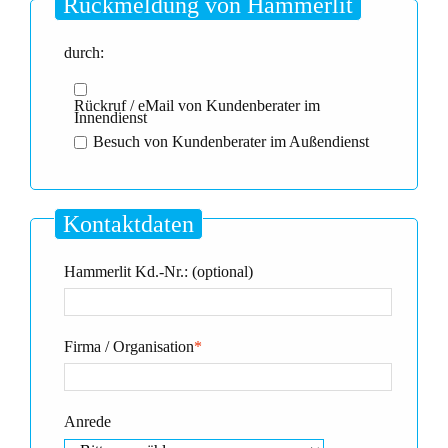
Rückmeldung von Hammerlit
durch:
Rückruf / eMail von Kundenberater im
Innendienst
Besuch von Kundenberater im Außendienst
Kontaktdaten
Hammerlit Kd.-Nr.: (optional)
Firma / Organisation
*
Anrede