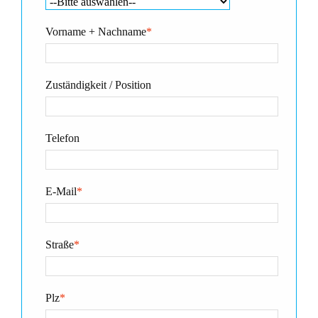
Vorname + Nachname
*
Zuständigkeit / Position
Telefon
E-Mail
*
Straße
*
Plz
*