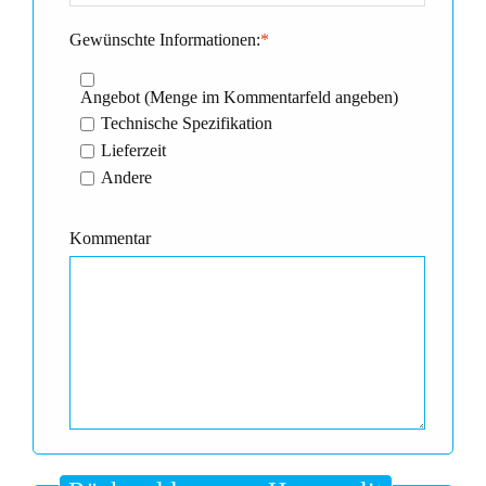
Gewünschte Informationen:
*
Angebot (Menge im Kommentarfeld angeben)
Technische Spezifikation
Lieferzeit
Andere
Kommentar