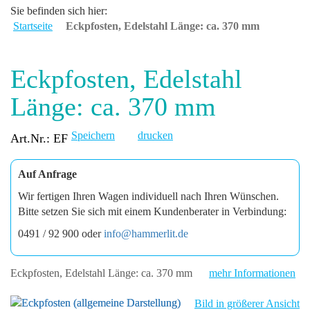
Sie befinden sich hier:
Startseite
Eckpfosten, Edelstahl Länge: ca. 370 mm
Eckpfosten, Edelstahl
Länge: ca. 370 mm
Speichern
drucken
Art.Nr.: EF
Auf Anfrage
Wir fertigen Ihren Wagen individuell nach Ihren Wünschen.
Bitte setzen Sie sich mit einem Kundenberater in Verbindung:
0491 / 92 900 oder
info@hammerlit.de
Eckpfosten, Edelstahl Länge: ca. 370 mm
mehr Informationen
Bild in größerer Ansicht