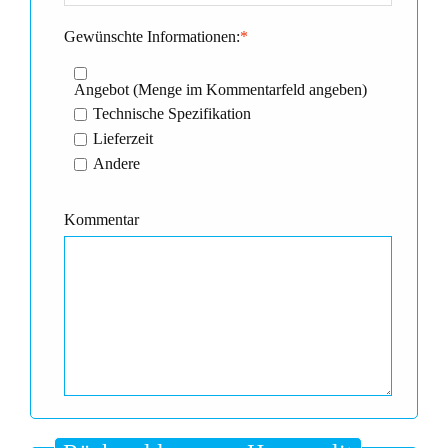
Gewünschte Informationen:
*
Angebot (Menge im Kommentarfeld angeben)
Technische Spezifikation
Lieferzeit
Andere
Kommentar