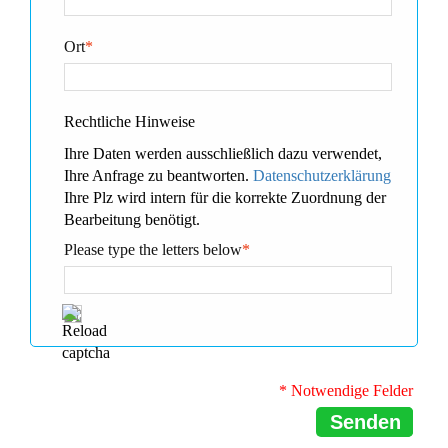
Ort
*
Rechtliche Hinweise
Ihre Daten werden ausschließlich dazu verwendet,
Ihre Anfrage zu beantworten.
Datenschutzerklärung
Ihre Plz wird intern für die korrekte Zuordnung der
Bearbeitung benötigt.
Please type the letters below
*
* Notwendige Felder
Senden