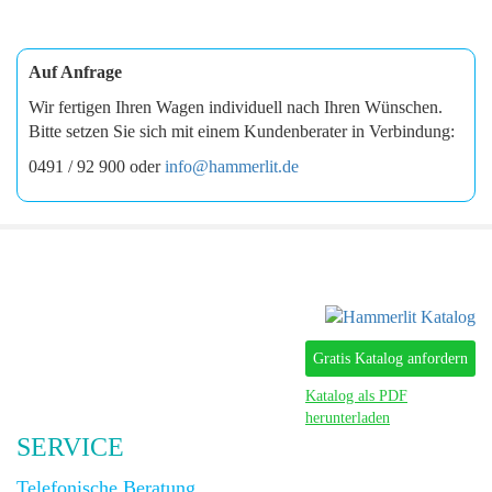
Auf Anfrage
Wir fertigen Ihren Wagen individuell nach Ihren Wünschen.
Bitte setzen Sie sich mit einem Kundenberater in Verbindung:
0491 / 92 900 oder
info@hammerlit.de
Gratis Katalog anfordern
Katalog als PDF
herunterladen
SERVICE
Telefonische Beratung