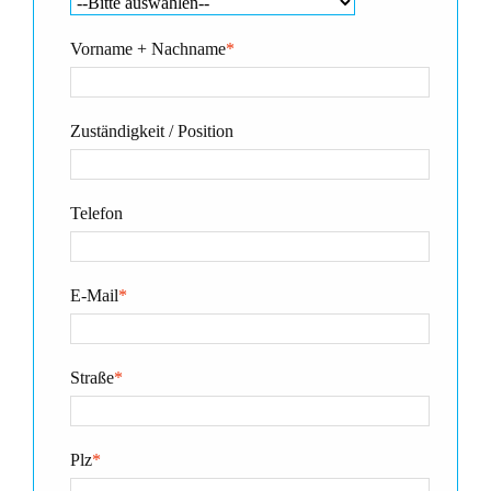
Vorname + Nachname
*
Zuständigkeit / Position
Telefon
E-Mail
*
Straße
*
Plz
*