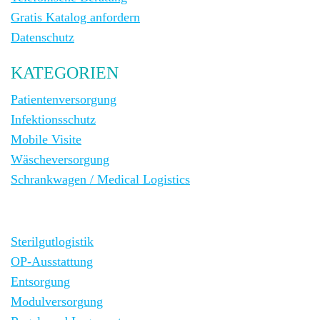
Gratis Katalog anfordern
Datenschutz
KATEGORIEN
Patientenversorgung
Infektionsschutz
Mobile Visite
Wäscheversorgung
Schrankwagen / Medical Logistics
Sterilgutlogistik
OP-Ausstattung
Entsorgung
Modulversorgung