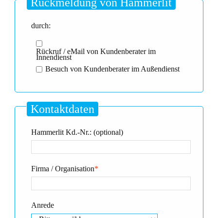
Rückmeldung von Hammerlit
durch:
Rückruf / eMail von Kundenberater im
Innendienst
Besuch von Kundenberater im Außendienst
Kontaktdaten
Hammerlit Kd.-Nr.: (optional)
Firma / Organisation
*
Anrede