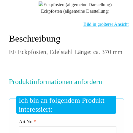
Eckpfosten (allgemeine Darstellung)
Bild in größerer Ansicht
Beschreibung
EF Eckpfosten, Edelstahl Länge: ca. 370 mm
Produktinformationen anfordern
Ich bin an folgendem Produkt
interessiert:
Art.Nr.:
*