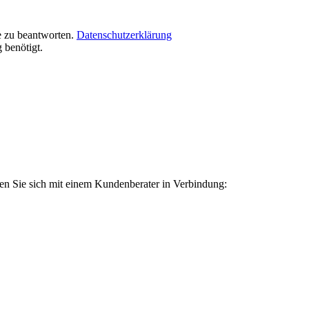
e zu beantworten.
Datenschutzerklärung
 benötigt.
zen Sie sich mit einem Kundenberater in Verbindung: