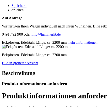
Speichern
drucken
Auf Anfrage
Wir fertigen Ihren Wagen individuell nach Ihren Wünschen. Bitte set
0491 / 92 900 oder
info@hammerlit.de
Eckpfosten, Edelstahl Länge: ca. 2200 mm
mehr Informationen
Eckpfosten, Edelstahl Länge: ca. 2200 mm
Bild in größerer Ansicht
Beschreibung
Produktinformationen anfordern
Produktinformationen anforde