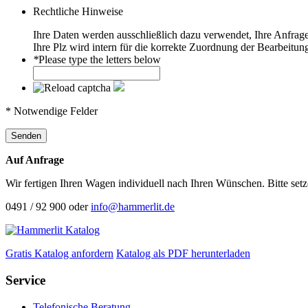
Rechtliche Hinweise
Ihre Daten werden ausschließlich dazu verwendet, Ihre Anfrag
Ihre Plz wird intern für die korrekte Zuordnung der Bearbeitung
*
Please type the letters below
* Notwendige Felder
Senden
Auf Anfrage
Wir fertigen Ihren Wagen individuell nach Ihren Wünschen. Bitte set
0491 / 92 900 oder
info@hammerlit.de
Gratis Katalog anfordern
Katalog als PDF herunterladen
Service
Telefonische Beratung