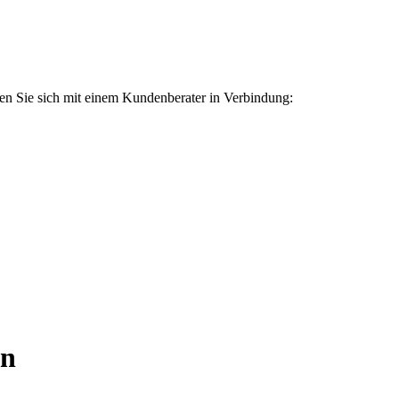
zen Sie sich mit einem Kundenberater in Verbindung:
rn