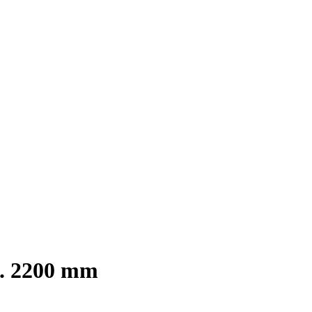
a. 2200 mm