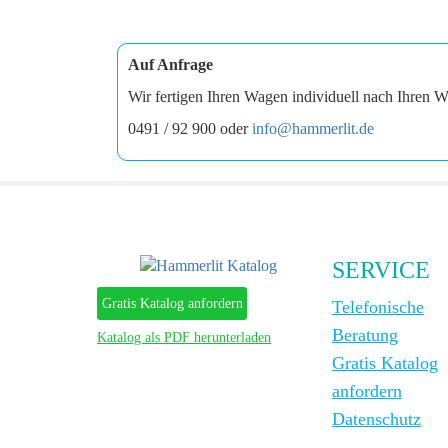
Auf Anfrage
Wir fertigen Ihren Wagen individuell nach Ihren W
0491 / 92 900 oder
info@hammerlit.de
SERVICE
Gratis Katalog anfordern
Telefonische
Beratung
Katalog als PDF herunterladen
Gratis Katalog
anfordern
Datenschutz