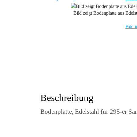
Bild zeigt Bodenplatte aus Edels
Bild i
Beschreibung
Bodenplatte, Edelstahl für 295-er S