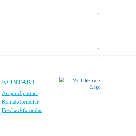
:
KONTAKT
Ansprechpartner
Kontaktformular
Feedbackformular