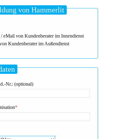
dung von Hammerlit
 / eMail von Kundenberater im Innendienst
von Kundenberater im Außendienst
daten
.-Nr.: (optional)
nisation
*