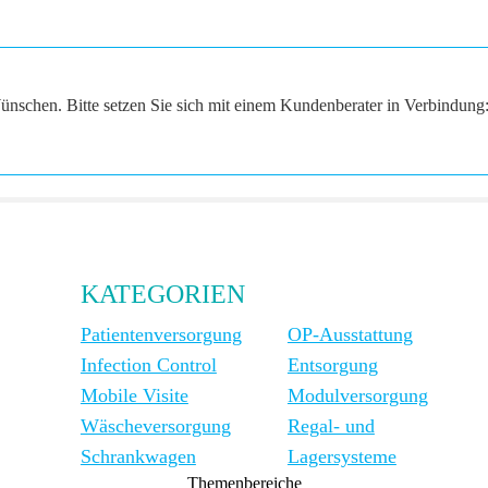
ünschen. Bitte setzen Sie sich mit einem Kundenberater in Verbindung
KATEGORIEN
Patientenversorgung
OP-Ausstattung
Infection Control
Entsorgung
Mobile Visite
Modulversorgung
Wäscheversorgung
Regal- und
Schrankwagen
Lagersysteme
Themenbereiche