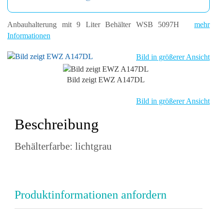
Anbauhalterung mit 9 Liter Behälter WSB 5097H
mehr
Informationen
Bild in größerer Ansicht
Bild zeigt EWZ A147DL
Bild in größerer Ansicht
Beschreibung
Behälterfarbe: lichtgrau
Produktinformationen anfordern