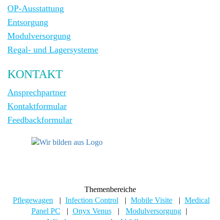
OP-Ausstattung
Entsorgung
Modulversorgung
Regal- und Lagersysteme
KONTAKT
Ansprechpartner
Kontaktformular
Feedbackformular
Themenbereiche
Pflegewagen
|
Infection Control
|
Mobile Visite
|
Medical
Panel PC
|
Onyx Venus
|
Modulversorgung
|