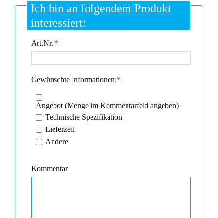
Ich bin an folgendem Produkt
interessiert:
Art.Nr.:
*
Gewünschte Informationen:
*
Angebot (Menge im Kommentarfeld angeben)
Technische Spezifikation
Lieferzeit
Andere
Kommentar