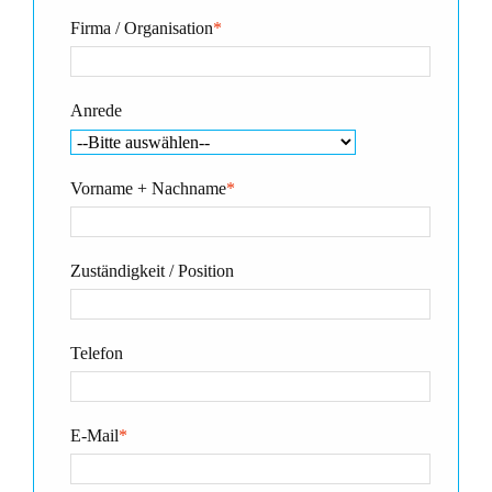
Firma / Organisation
*
Anrede
Vorname + Nachname
*
Zuständigkeit / Position
Telefon
E-Mail
*