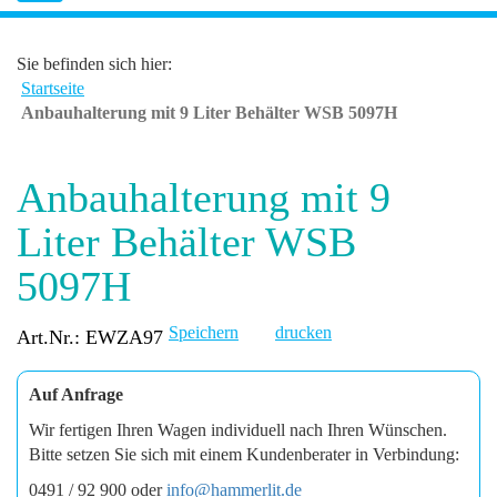
Sie befinden sich hier:
Startseite
Anbauhalterung mit 9 Liter Behälter WSB 5097H
Anbauhalterung mit 9
Liter Behälter WSB
5097H
Speichern
drucken
Art.Nr.: EWZA97
Auf Anfrage
Wir fertigen Ihren Wagen individuell nach Ihren Wünschen.
Bitte setzen Sie sich mit einem Kundenberater in Verbindung:
0491 / 92 900 oder
info@hammerlit.de