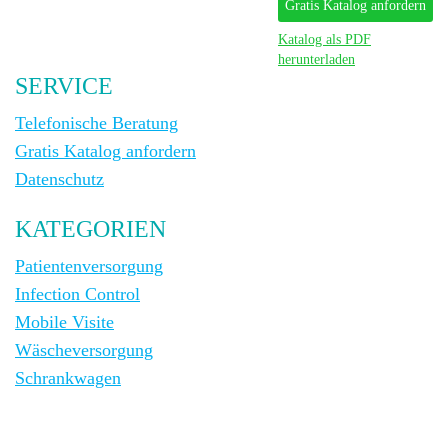
Gratis Katalog anfordern
Katalog als PDF
herunterladen
SERVICE
Telefonische Beratung
Gratis Katalog anfordern
Datenschutz
KATEGORIEN
Patientenversorgung
Infection Control
Mobile Visite
Wäscheversorgung
Schrankwagen