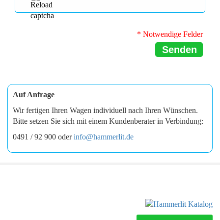
* Notwendige Felder
Senden
Auf Anfrage
Wir fertigen Ihren Wagen individuell nach Ihren Wünschen.
Bitte setzen Sie sich mit einem Kundenberater in Verbindung:
0491 / 92 900 oder
info@hammerlit.de