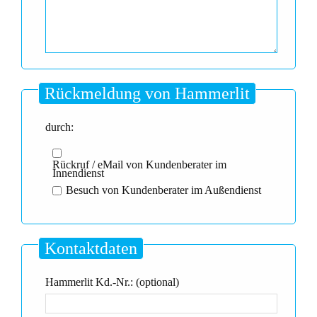
Rückmeldung von Hammerlit
durch:
Rückruf / eMail von Kundenberater im
Innendienst
Besuch von Kundenberater im Außendienst
Kontaktdaten
Hammerlit Kd.-Nr.: (optional)