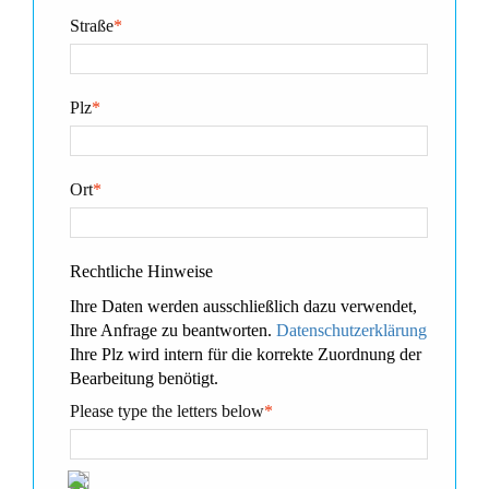
Straße
*
Plz
*
Ort
*
Rechtliche Hinweise
Ihre Daten werden ausschließlich dazu verwendet,
Ihre Anfrage zu beantworten.
Datenschutzerklärung
Ihre Plz wird intern für die korrekte Zuordnung der
Bearbeitung benötigt.
Please type the letters below
*