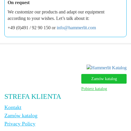
On request
We customize our products and adapt our equipment
according to your wishes. Let’s talk about it:
+49 (0)491 / 92 90 150 or
info@hammerlit.com
Zamów katalog
Pobierz katalog
STREFA KLIENTA
Kontakt
Zamów katalog
Privacy Policy