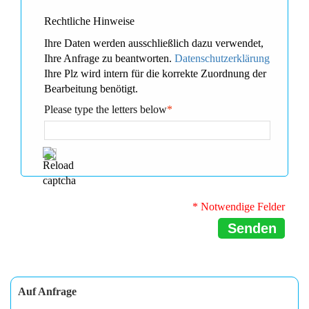
Rechtliche Hinweise
Ihre Daten werden ausschließlich dazu verwendet,
Ihre Anfrage zu beantworten.
Datenschutzerklärung
Ihre Plz wird intern für die korrekte Zuordnung der
Bearbeitung benötigt.
Please type the letters below
*
* Notwendige Felder
Senden
Auf Anfrage