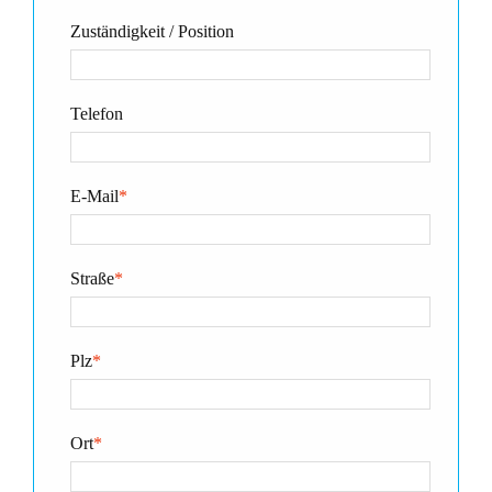
Zuständigkeit / Position
Telefon
E-Mail
*
Straße
*
Plz
*
Ort
*