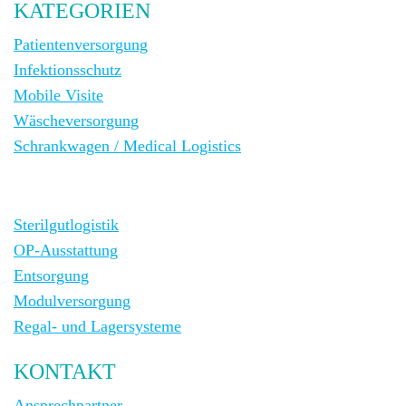
KATEGORIEN
Patientenversorgung
Infektionsschutz
Mobile Visite
Wäscheversorgung
Schrankwagen / Medical Logistics
Sterilgutlogistik
OP-Ausstattung
Entsorgung
Modulversorgung
Regal- und Lagersysteme
KONTAKT
Ansprechpartner