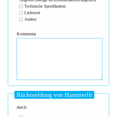
Technische Spezifikation
Lieferzeit
Andere
Kommentar
Rückmeldung von Hammerlit
durch: