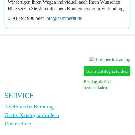
Wir fertigen Ihren Wagen individuell nach Ihren Wünschen.
Bitte setzen Sie sich mit einem Kundenberater in Verbindung:
0491 / 92 900 oder
info@hammerlit.de
Gratis Katalog anfordern
Katalog als PDF
herunterladen
SERVICE
Telefonische Beratung
Gratis Katalog anfordern
Datenschutz