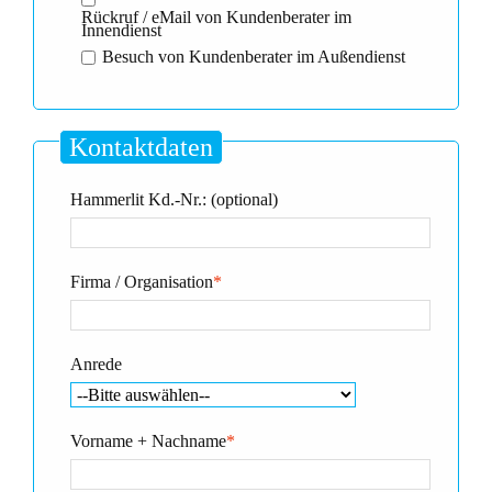
Rückruf / eMail von Kundenberater im
Innendienst
Besuch von Kundenberater im Außendienst
Kontaktdaten
Hammerlit Kd.-Nr.: (optional)
Firma / Organisation
*
Anrede
Vorname + Nachname
*