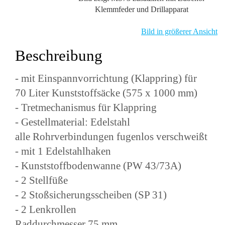
Klemmfeder und Drillapparat
Bild in größerer Ansicht
Beschreibung
- mit Einspannvorrichtung (Klappring) für
70 Liter Kunststoffsäcke (575 x 1000 mm)
- Tretmechanismus für Klappring
- Gestellmaterial: Edelstahl
alle Rohrverbindungen fugenlos verschweißt
- mit 1 Edelstahlhaken
- Kunststoffbodenwanne (PW 43/73A)
- 2 Stellfüße
- 2 Stoßsicherungsscheiben (SP 31)
- 2 Lenkrollen
Raddurchmesser 75 mm