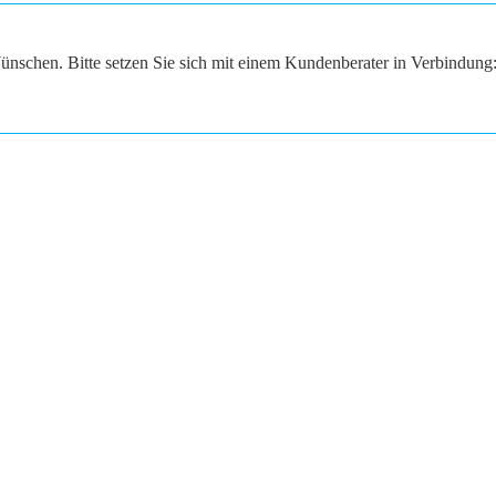
ünschen. Bitte setzen Sie sich mit einem Kundenberater in Verbindung