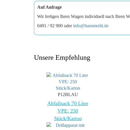
Auf Anfrage
Wir fertigen Ihren Wagen individuell nach Ihren W
0491 / 92 900 oder
info@hammerlit.de
Unsere Empfehlung
P12BLAU
Abfallsack 70 Liter
VPE: 250
Stück/Karton