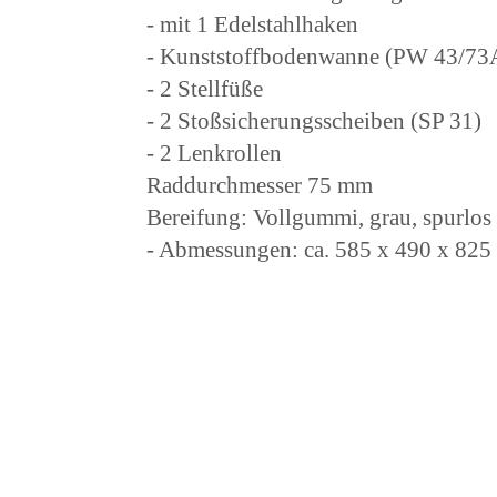
- mit 1 Edelstahlhaken
- Kunststoffbodenwanne (PW 43/73
- 2 Stellfüße
- 2 Stoßsicherungsscheiben (SP 31)
- 2 Lenkrollen
Raddurchmesser 75 mm
Bereifung: Vollgummi, grau, spurlos
- Abmessungen: ca. 585 x 490 x 8