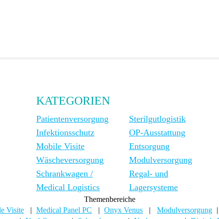
KATEGORIEN
Patientenversorgung
Sterilgutlogistik
Infektionsschutz
OP-Ausstattung
Mobile Visite
Entsorgung
Wäscheversorgung
Modulversorgung
Schrankwagen /
Regal- und
Medical Logistics
Lagersysteme
Themenbereiche
e Visite
|
Medical Panel PC
|
Onyx Venus
|
Modulversorgung