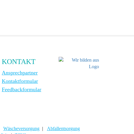
KONTAKT
Ansprechpartner
Kontaktformular
Feedbackformular
|
Wäscheversorgung
|
Abfallentsorgung