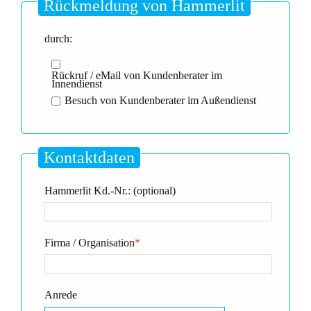
Rückmeldung von Hammerlit
durch:
Rückruf / eMail von Kundenberater im
Innendienst
Besuch von Kundenberater im Außendienst
Kontaktdaten
Hammerlit Kd.-Nr.: (optional)
Firma / Organisation
*
Anrede