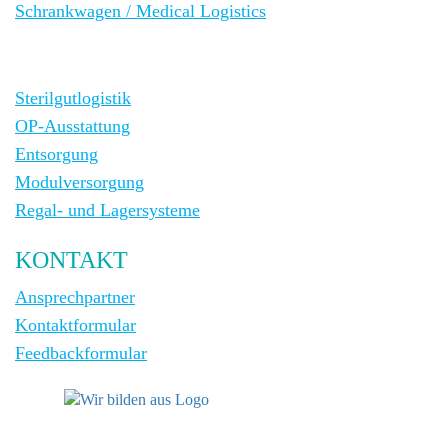
Schrankwagen / Medical Logistics
Sterilgutlogistik
OP-Ausstattung
Entsorgung
Modulversorgung
Regal- und Lagersysteme
KONTAKT
Ansprechpartner
Kontaktformular
Feedbackformular