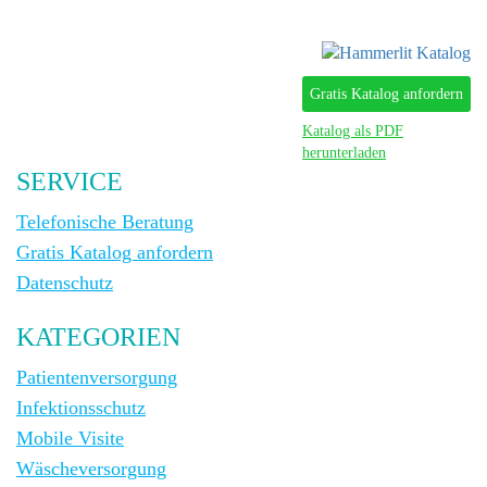
Gratis Katalog anfordern
Katalog als PDF
herunterladen
SERVICE
Telefonische Beratung
Gratis Katalog anfordern
Datenschutz
KATEGORIEN
Patientenversorgung
Infektionsschutz
Mobile Visite
Wäscheversorgung