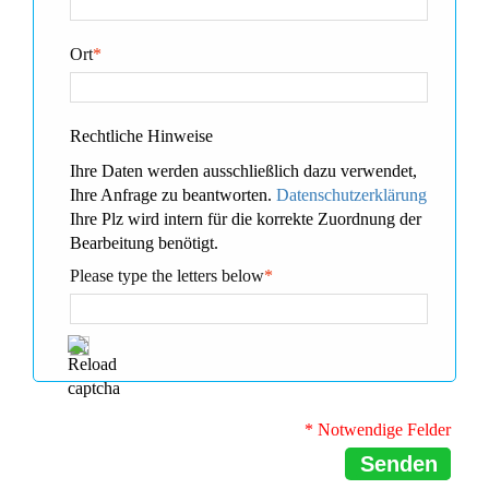
Ort
*
Rechtliche Hinweise
Ihre Daten werden ausschließlich dazu verwendet,
Ihre Anfrage zu beantworten.
Datenschutzerklärung
Ihre Plz wird intern für die korrekte Zuordnung der
Bearbeitung benötigt.
Please type the letters below
*
* Notwendige Felder
Senden