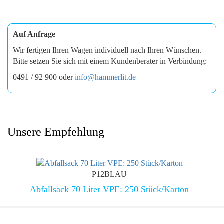
Auf Anfrage
Wir fertigen Ihren Wagen individuell nach Ihren Wünschen.
Bitte setzen Sie sich mit einem Kundenberater in Verbindung:
0491 / 92 900 oder
info@hammerlit.de
Unsere Empfehlung
P12BLAU
Abfallsack 70 Liter VPE: 250 Stück/Karton