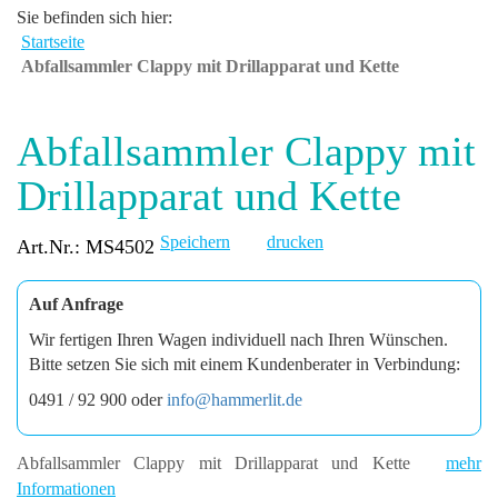
Sie befinden sich hier:
Startseite
Abfallsammler Clappy mit Drillapparat und Kette
Abfallsammler Clappy mit
Drillapparat und Kette
Speichern
drucken
Art.Nr.: MS4502
Auf Anfrage
Wir fertigen Ihren Wagen individuell nach Ihren Wünschen.
Bitte setzen Sie sich mit einem Kundenberater in Verbindung:
0491 / 92 900 oder
info@hammerlit.de
Abfallsammler Clappy mit Drillapparat und Kette
mehr
Informationen