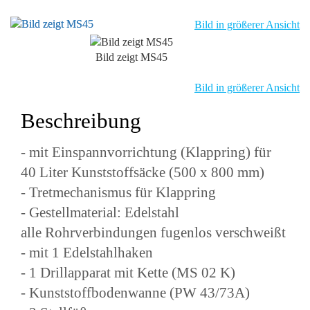
Bild in größerer Ansicht
Bild zeigt MS45
Bild in größerer Ansicht
Beschreibung
- mit Einspannvorrichtung (Klappring) für
40 Liter Kunststoffsäcke (500 x 800 mm)
- Tretmechanismus für Klappring
- Gestellmaterial: Edelstahl
alle Rohrverbindungen fugenlos verschweißt
- mit 1 Edelstahlhaken
- 1 Drillapparat mit Kette (MS 02 K)
- Kunststoffbodenwanne (PW 43/73A)