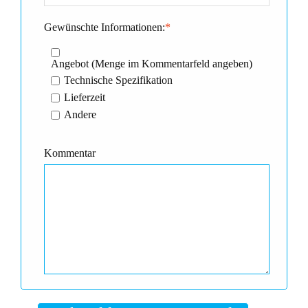
Gewünschte Informationen:
*
Angebot (Menge im Kommentarfeld angeben)
Technische Spezifikation
Lieferzeit
Andere
Kommentar