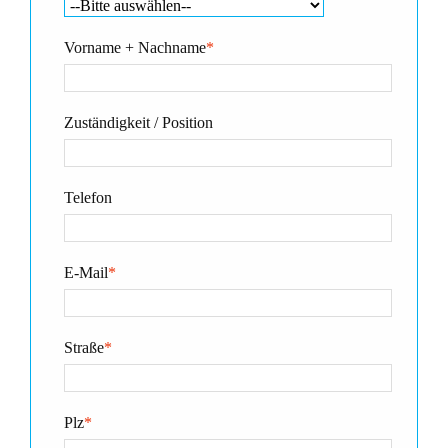
Vorname + Nachname
*
Zuständigkeit / Position
Telefon
E-Mail
*
Straße
*
Plz
*