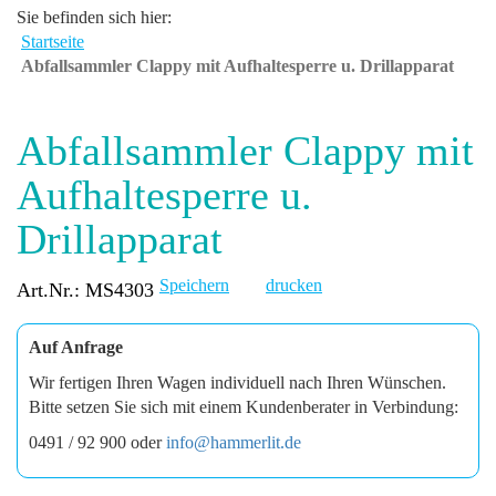
Sie befinden sich hier:
Startseite
Abfallsammler Clappy mit Aufhaltesperre u. Drillapparat
Abfallsammler Clappy mit
Aufhaltesperre u.
Drillapparat
Speichern
drucken
Art.Nr.: MS4303
Auf Anfrage
Wir fertigen Ihren Wagen individuell nach Ihren Wünschen.
Bitte setzen Sie sich mit einem Kundenberater in Verbindung:
0491 / 92 900 oder
info@hammerlit.de