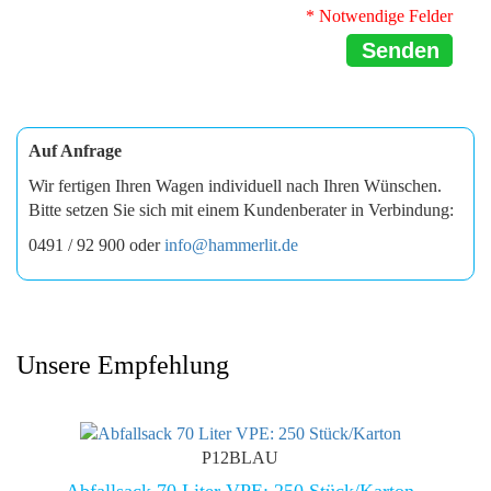
* Notwendige Felder
Senden
Auf Anfrage
Wir fertigen Ihren Wagen individuell nach Ihren Wünschen.
Bitte setzen Sie sich mit einem Kundenberater in Verbindung:
0491 / 92 900 oder
info@hammerlit.de
Unsere Empfehlung
P12BLAU