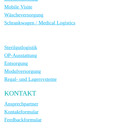
Mobile Visite
Wäscheversorgung
Schrankwagen / Medical Logistics
Sterilgutlogistik
OP-Ausstattung
Entsorgung
Modulversorgung
Regal- und Lagersysteme
KONTAKT
Ansprechpartner
Kontaktformular
Feedbackformular