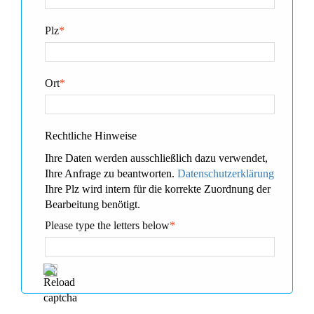
Plz
*
Ort
*
Rechtliche Hinweise
Ihre Daten werden ausschließlich dazu verwendet,
Ihre Anfrage zu beantworten.
Datenschutzerklärung
Ihre Plz wird intern für die korrekte Zuordnung der
Bearbeitung benötigt.
Please type the letters below
*