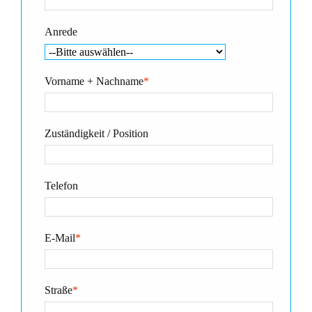
Anrede
Vorname + Nachname
*
Zuständigkeit / Position
Telefon
E-Mail
*
Straße
*