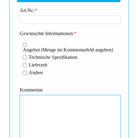
Art.Nr.:
*
Gewünschte Informationen:
*
Angebot (Menge im Kommentarfeld angeben)
Technische Spezifikation
Lieferzeit
Andere
Kommentar