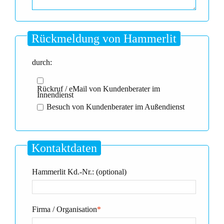
Rückmeldung von Hammerlit
durch:
Rückruf / eMail von Kundenberater im
Innendienst
Besuch von Kundenberater im Außendienst
Kontaktdaten
Hammerlit Kd.-Nr.: (optional)
Firma / Organisation
*