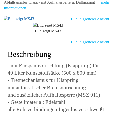
Abfallsammler Clappy mit Aufhaltesperre u. Drillapparat
mehr
Informationen
Bild in größerer Ansicht
Bild zeigt MS43
Bild in größerer Ansicht
Beschreibung
- mit Einspannvorrichtung (Klappring) für
40 Liter Kunststoffsäcke (500 x 800 mm)
- Tretmechanismus für Klappring
mit automatischer Bremsvorrichtung
und zusätzlicher Aufhaltesperre (MSZ 011)
- Gestellmaterial: Edelstahl
alle Rohrverbindungen fugenlos verschweißt