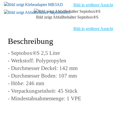
Bild in größerer Ansicht
Bild zeigt Abfallbehälter Septobox®S
Bild in größerer Ansicht
Beschreibung
- Septobox®S 2,5 Liter
- Werkstoff: Polypropylen
- Durchmesser Deckel: 142 mm
- Durchmesser Boden: 107 mm
- Höhe: 246 mm
- Verpackungseinheit: 45 Stück
- Mindestabnahmemenge: 1 VPE