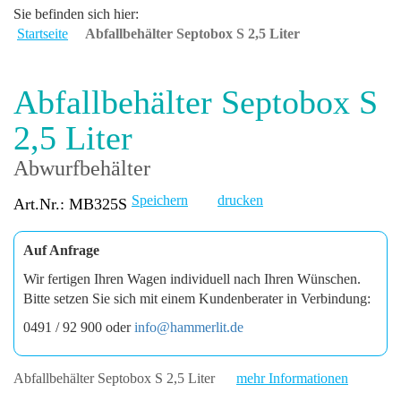
Sie befinden sich hier:
Startseite
Abfallbehälter Septobox S 2,5 Liter
Abfallbehälter Septobox S
2,5 Liter
Abwurfbehälter
Speichern
drucken
Art.Nr.: MB325S
Auf Anfrage
Wir fertigen Ihren Wagen individuell nach Ihren Wünschen.
Bitte setzen Sie sich mit einem Kundenberater in Verbindung:
0491 / 92 900 oder
info@hammerlit.de
Abfallbehälter Septobox S 2,5 Liter
mehr Informationen