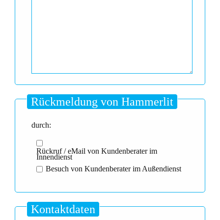
Rückmeldung von Hammerlit
durch:
Rückruf / eMail von Kundenberater im
Innendienst
Besuch von Kundenberater im Außendienst
Kontaktdaten