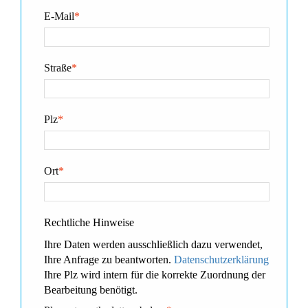
E-Mail
*
Straße
*
Plz
*
Ort
*
Rechtliche Hinweise
Ihre Daten werden ausschließlich dazu verwendet,
Ihre Anfrage zu beantworten.
Datenschutzerklärung
Ihre Plz wird intern für die korrekte Zuordnung der
Bearbeitung benötigt.