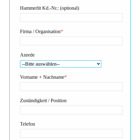
Hammerlit Kd.-Nr.: (optional)
Firma / Organisation
*
Anrede
Vorname + Nachname
*
Zuständigkeit / Position
Telefon