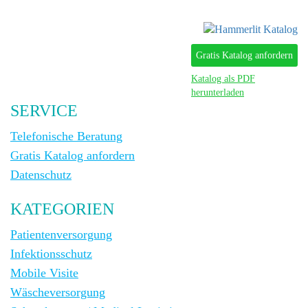
Gratis Katalog anfordern
Katalog als PDF
herunterladen
SERVICE
Telefonische Beratung
Gratis Katalog anfordern
Datenschutz
KATEGORIEN
Patientenversorgung
Infektionsschutz
Mobile Visite
Wäscheversorgung