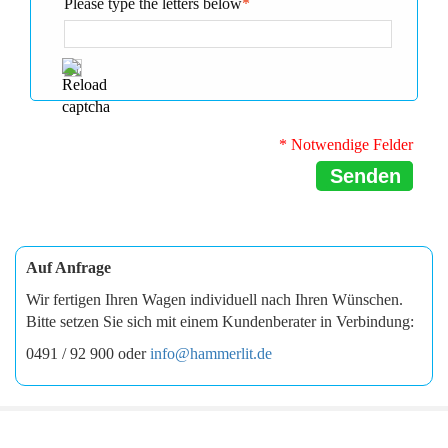
Please type the letters below
*
* Notwendige Felder
Senden
Auf Anfrage
Wir fertigen Ihren Wagen individuell nach Ihren Wünschen.
Bitte setzen Sie sich mit einem Kundenberater in Verbindung:
0491 / 92 900 oder
info@hammerlit.de