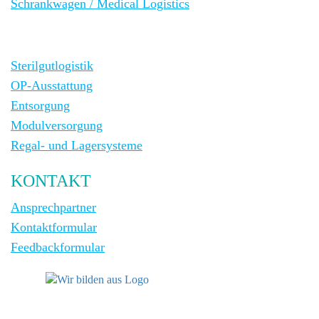
Schrankwagen / Medical Logistics
Sterilgutlogistik
OP-Ausstattung
Entsorgung
Modulversorgung
Regal- und Lagersysteme
KONTAKT
Ansprechpartner
Kontaktformular
Feedbackformular