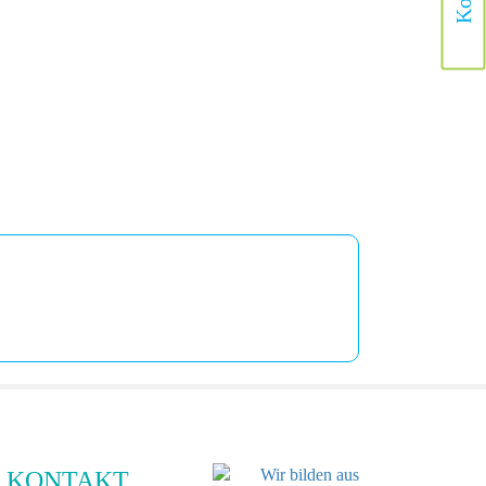
KONTAKT