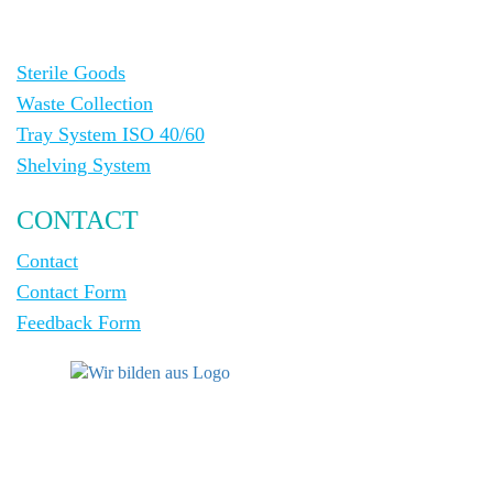
Sterile Goods
Waste Collection
Tray System ISO 40/60
Shelving System
CONTACT
Contact
Contact Form
Feedback Form