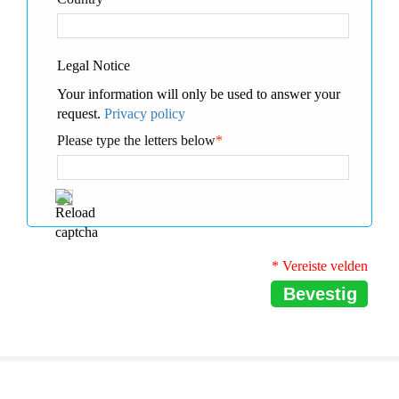
Legal Notice
Your information will only be used to answer your
request.
Privacy policy
Please type the letters below
*
* Vereiste velden
Bevestig