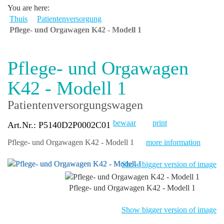
You are here:
Thuis
Patientenversorgung
Pflege- und Orgawagen K42 - Modell 1
Pflege- und Orgawagen
K42 - Modell 1
Patientenversorgungswagen
bewaar
print
Art.Nr.: P5140D2P0002C01
Pflege- und Orgawagen K42 - Modell 1
more information
Show bigger version of image
Pflege- und Orgawagen K42 - Modell 1
Show bigger version of image