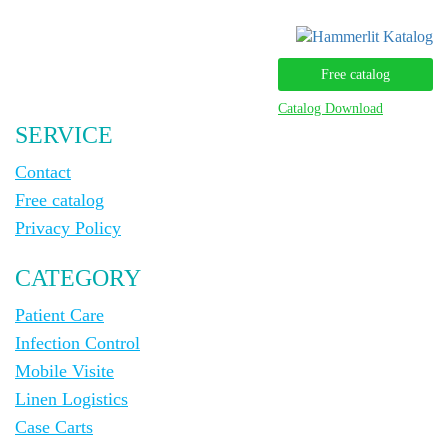
Free catalog
Catalog Download
SERVICE
Contact
Free catalog
Privacy Policy
CATEGORY
Patient Care
Infection Control
Mobile Visite
Linen Logistics
Case Carts